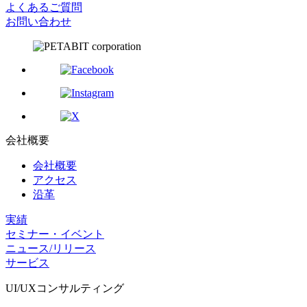
よくあるご質問
お問い合わせ
会社概要
会社概要
アクセス
沿革
実績
セミナー・イベント
ニュース/リリース
サービス
UI/UX
コンサルティング