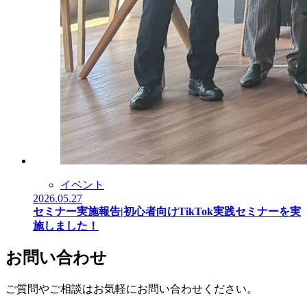
イベント
2026.05.27
セミナー実施報告|初心者向けTikTok実践セミナーを実
施しました！
お問い合わせ
ご質問やご相談はお気軽にお問い合わせください。