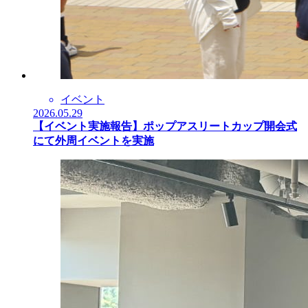
イベント
2026.05.29
【イベント実施報告】ポップアスリートカップ開会式
にて外周イベントを実施