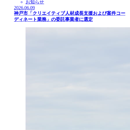
お知らせ
2026.06.09
神戸市「クリエイティブ人材成長支援および案件コー
ディネート業務」の委託事業者に選定