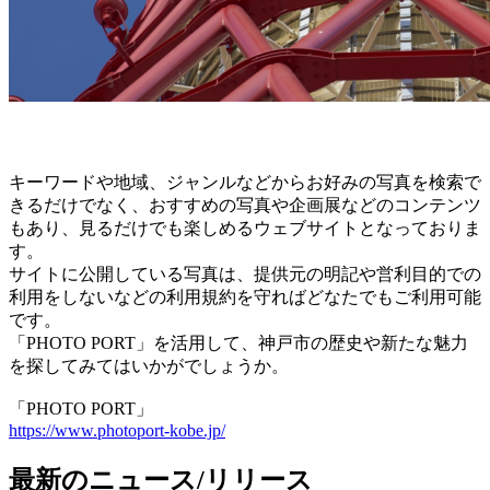
キーワードや地域、ジャンルなどからお好みの写真を検索で
きるだけでなく、おすすめの写真や企画展などのコンテンツ
もあり、見るだけでも楽しめるウェブサイトとなっておりま
す。
サイトに公開している写真は、提供元の明記や営利目的での
利用をしないなどの利用規約を守ればどなたでもご利用可能
です。
「PHOTO PORT」を活用して、神戸市の歴史や新たな魅力
を探してみてはいかがでしょうか。
「PHOTO PORT」
https://www.photoport-kobe.jp/
最新のニュース/リリース