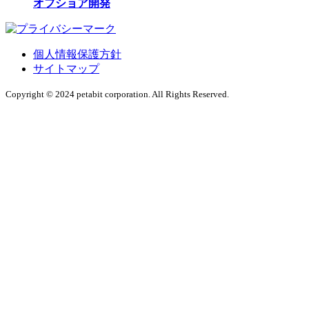
オフショア開発
個人情報保護方針
サイトマップ
Copyright © 2024 petabit corporation. All Rights Reserved.