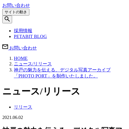
お問い合わせ
サイトの動き
採用情報
PETABIT BLOG
お問い合わせ
HOME
ニュース/リリース
神戸の魅力を伝える、デジタル写真アーカイブ
「PHOTO PORT」を制作いたしました。
ニュース/リリース
リリース
2021.06.02