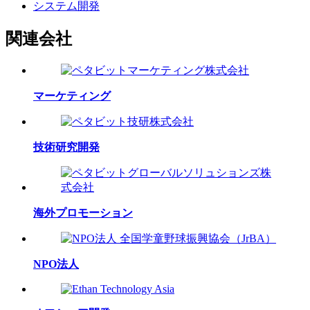
システム開発
関連会社
マーケティング
技術研究開発
海外プロモーション
NPO法人