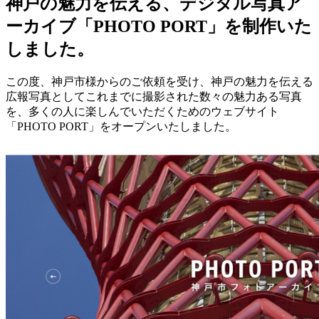
神戸の魅力を伝える、デジタル写真ア
ーカイブ「PHOTO PORT」を制作いた
しました。
この度、神戸市様からのご依頼を受け、神戸の魅力を伝える
広報写真としてこれまでに撮影された数々の魅力ある写真
を、多くの人に楽しんでいただくためのウェブサイト
「PHOTO PORT」をオープンいたしました。