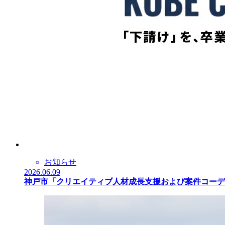
お知らせ
2026.06.09
神戸市「クリエイティブ人材成長支援および案件コーデ