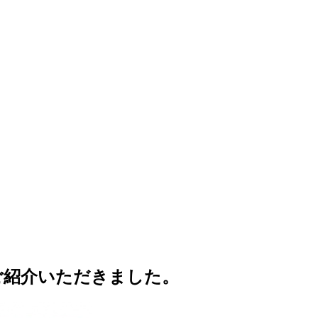
ご紹介いただきました。