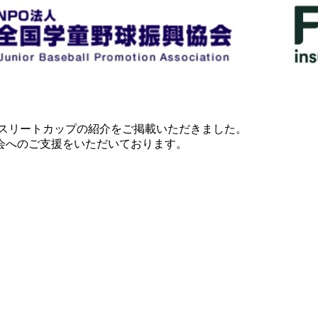
アスリートカップの紹介をご掲載いただきました。
会へのご支援をいただいております。