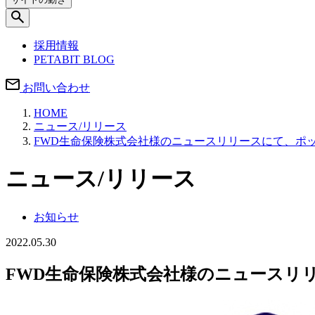
採用情報
PETABIT BLOG
お問い合わせ
HOME
ニュース/リリース
FWD生命保険株式会社様のニュースリリースにて、ポ
ニュース/リリース
お知らせ
2022.05.30
FWD生命保険株式会社様のニュースリ