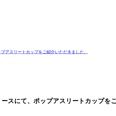
ップアスリートカップをご紹介いただきました。
リースにて、ポップアスリートカップを