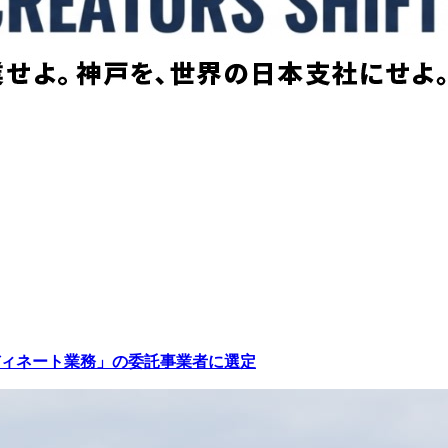
ィネート業務」の委託事業者に選定