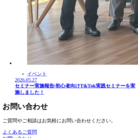
イベント
2026.05.27
セミナー実施報告|初心者向けTikTok実践セミナーを実
施しました！
お問い合わせ
ご質問やご相談はお気軽にお問い合わせください。
よくあるご質問