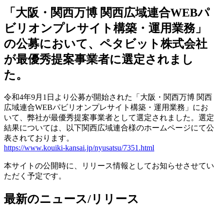
「大阪・関西万博 関西広域連合WEBパ
ビリオンプレサイト構築・運用業務」
の公募において、ペタビット株式会社
が最優秀提案事業者に選定されまし
た。
令和4年9月1日より公募が開始された「大阪・関西万博 関西
広域連合WEBパビリオンプレサイト構築・運用業務」にお
いて、弊社が最優秀提案事業者として選定されました。選定
結果については、以下関西広域連合様のホームページにて公
表されております。
https://www.kouiki-kansai.jp/nyusatsu/7351.html
本サイトの公開時に、リリース情報としてお知らせさせてい
ただく予定です。
最新のニュース/リリース