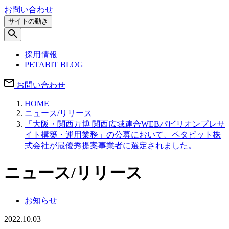
お問い合わせ
サイトの動き
採用情報
PETABIT BLOG
お問い合わせ
HOME
ニュース/リリース
「大阪・関西万博 関西広域連合WEBパビリオンプレサ
イト構築・運用業務」の公募において、ペタビット株
式会社が最優秀提案事業者に選定されました。
ニュース/リリース
お知らせ
2022.10.03