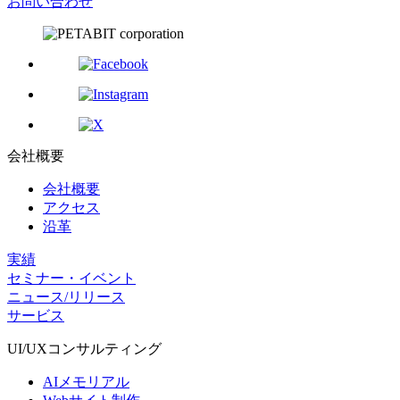
お問い合わせ
会社概要
会社概要
アクセス
沿革
実績
セミナー・イベント
ニュース/リリース
サービス
UI/UX
コンサルティング
AIメモリアル