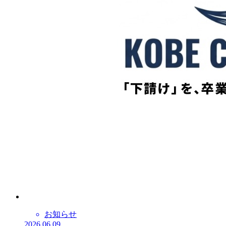
お知らせ
2026.06.09