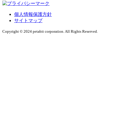
個人情報保護方針
サイトマップ
Copyright © 2024 petabit corporation. All Rights Reserved.