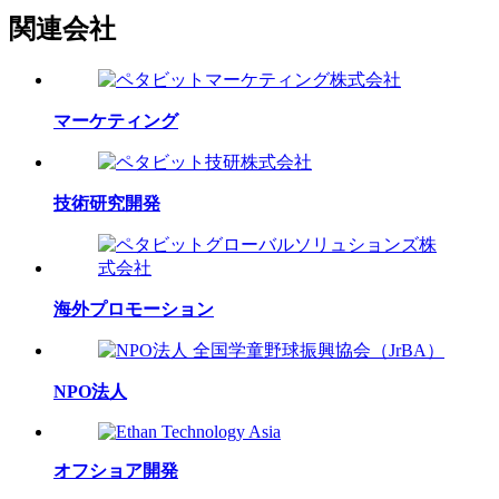
関連会社
マーケティング
技術研究開発
海外プロモーション
NPO法人
オフショア開発