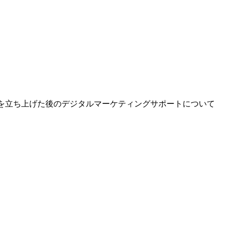
Cを立ち上げた後のデジタルマーケティングサポートについて