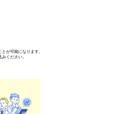
ことが可能になります。
込みください。