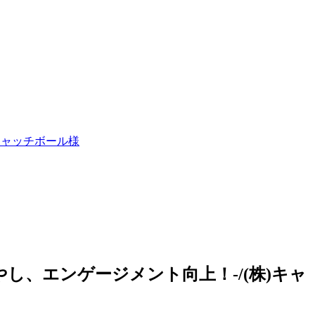
キャッチボール様
し、エンゲージメント向上！-/(株)キャ