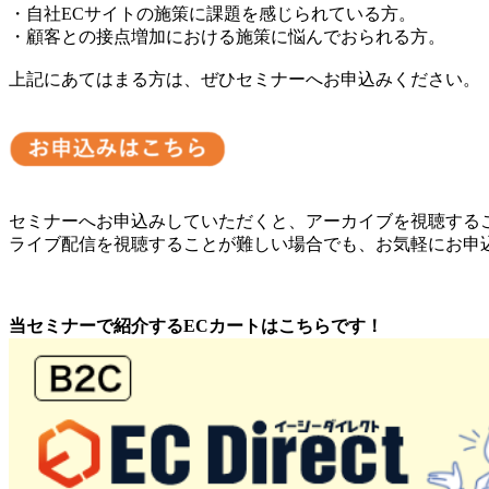
・自社ECサイトの施策に課題を感じられている方。
・顧客との接点増加における施策に悩んでおられる方。
上記にあてはまる方は、ぜひセミナーへお申込みください。
セミナーへお申込みしていただくと、アーカイブを視聴する
ライブ配信を視聴することが難しい場合でも、お気軽にお申
当セミナーで紹介するECカートはこちらです！