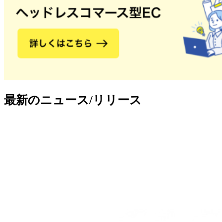
最新のニュース/リリース