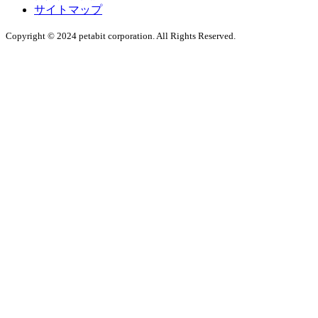
サイトマップ
Copyright © 2024 petabit corporation. All Rights Reserved.