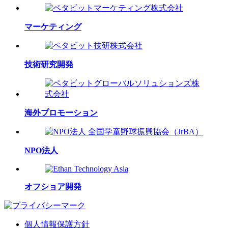
マーケティング
技術研究開発
海外プロモーション
NPO法人
オフショア開発
個人情報保護方針