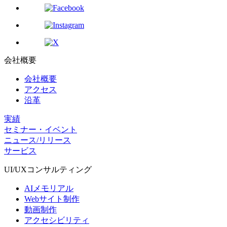
会社概要
会社概要
アクセス
沿革
実績
セミナー・イベント
ニュース/リリース
サービス
UI/UX
コンサルティング
AIメモリアル
Webサイト制作
動画制作
アクセシビリティ