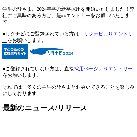
学生の皆さま、2024年卒の新卒採用を開始いたしました！弊
社にご興味のある方は、是非エントリーをお願いいたしま
す。
■リクナビにご登録されている方は、
リクナビよりエントリ
ー
をお願いします。
■ご登録されていない方は、直接
採用ページよりエントリー
をお願いします。
それでは、多くの学生の皆さまとお会いできることを楽しみ
にしております！
最新のニュース/リリース