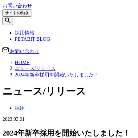
お問い合わせ
サイトの動き
採用情報
PETABIT BLOG
お問い合わせ
HOME
ニュース/リリース
2024年新卒採用を開始いたしました！
ニュース/リリース
採用
2023.03.01
2024年新卒採用を開始いたしました！