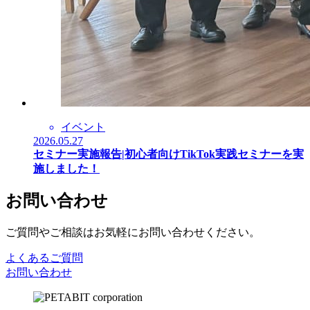
イベント
2026.05.27
セミナー実施報告|初心者向けTikTok実践セミナーを実
施しました！
お問い合わせ
ご質問やご相談はお気軽にお問い合わせください。
よくあるご質問
お問い合わせ