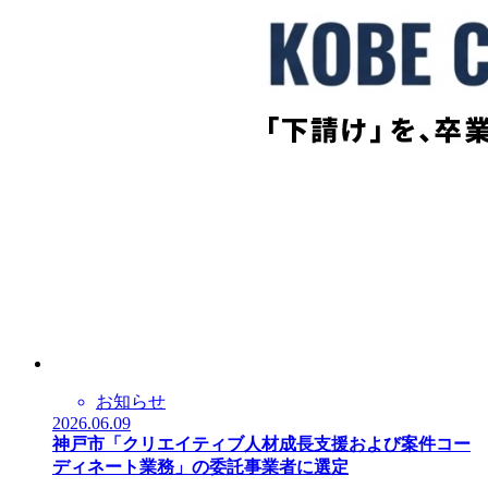
お知らせ
2026.06.09
神戸市「クリエイティブ人材成長支援および案件コー
ディネート業務」の委託事業者に選定