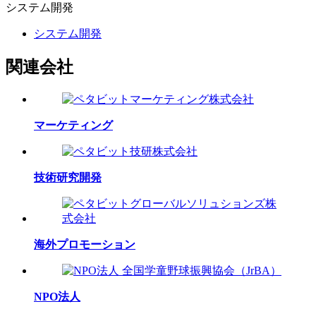
システム
開発
システム開発
関連会社
マーケティング
技術研究開発
海外プロモーション
NPO法人