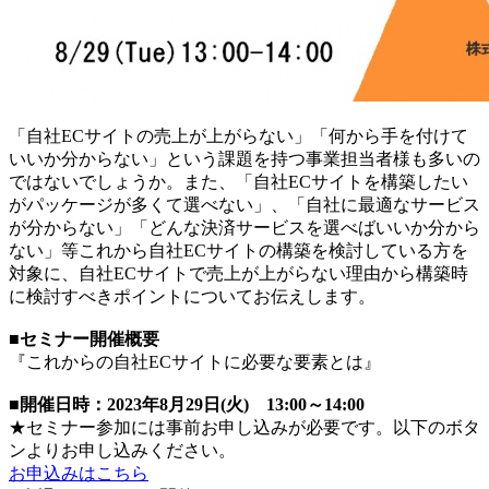
「自社ECサイトの売上が上がらない」「何から手を付けて
いいか分からない」という課題を持つ事業担当者様も多いの
ではないでしょうか。また、「自社ECサイトを構築したい
がパッケージが多くて選べない」、「自社に最適なサービス
が分からない」「どんな決済サービスを選べばいいか分から
ない」等これから自社ECサイトの構築を検討している方を
対象に、自社ECサイトで売上が上がらない理由から構築時
に検討すべきポイントについてお伝えします。
■セミナー開催概要
『これからの自社ECサイトに必要な要素とは』
■開催日時：2023年8月29日(火) 13:00～14:00
★セミナー参加には事前お申し込みが必要です。以下のボタ
ンよりお申し込みください。
お申込みはこちら