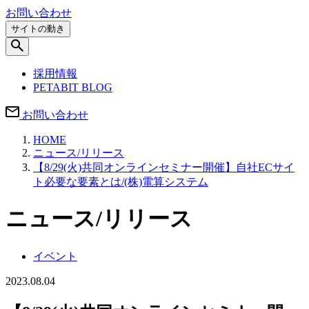
お問い合わせ
サイトの動き
採用情報
PETABIT BLOG
お問い合わせ
HOME
ニュース/リリース
【8/29(火)共同オンラインセミナー開催】自社ECサイ
ト必要な要素とは/(株)電算システム
ニュース/リリース
イベント
2023.08.04