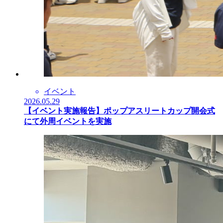
イベント
2026.05.29
【イベント実施報告】ポップアスリートカップ開会式
にて外周イベントを実施