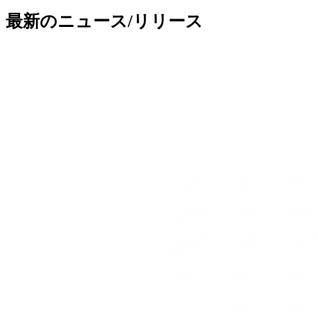
最新のニュース/リリース