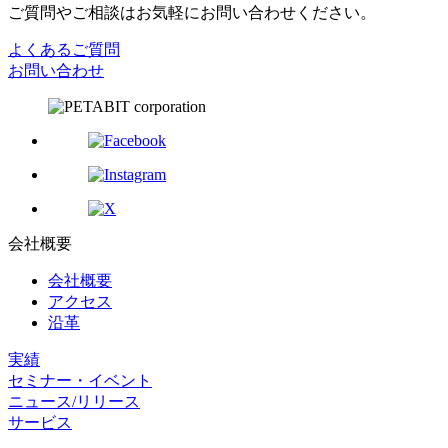
ご質問やご相談はお気軽にお問い合わせください。
よくあるご質問
お問い合わせ
会社概要
会社概要
アクセス
沿革
実績
セミナー・イベント
ニュース/リリース
サービス