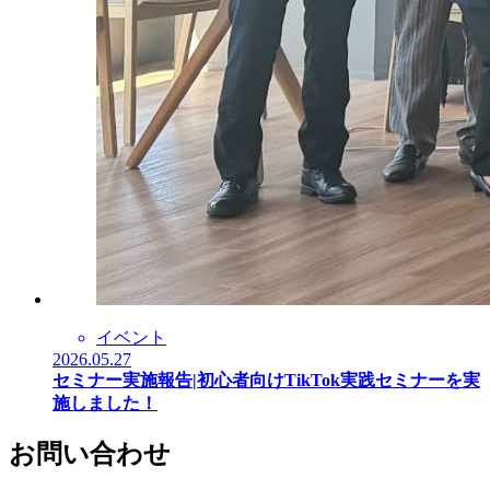
イベント
2026.05.27
セミナー実施報告|初心者向けTikTok実践セミナーを実
施しました！
お問い合わせ