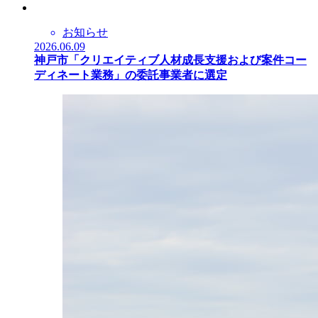
お知らせ
2026.06.09
神戸市「クリエイティブ人材成長支援および案件コー
ディネート業務」の委託事業者に選定