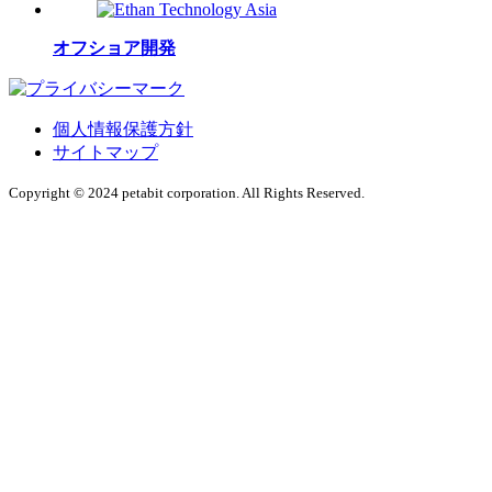
オフショア開発
個人情報保護方針
サイトマップ
Copyright © 2024 petabit corporation. All Rights Reserved.