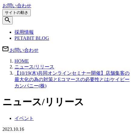
お問い合わせ
サイトの動き
採用情報
PETABIT BLOG
お問い合わせ
HOME
ニュース/リリース
【10/19(木)共同オンラインセミナー開催】店舗集客の
最大化の為の対策とEコマースの必要性とは/ケイビー
カンパニー(株)
ニュース/リリース
イベント
2023.10.16