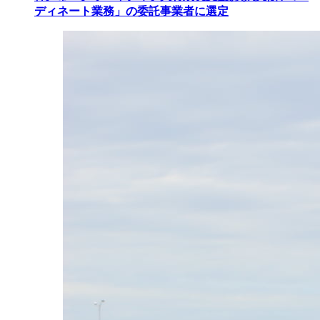
ディネート業務」の委託事業者に選定