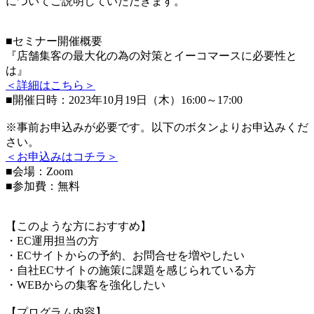
についてご説明していただきます。
■セミナー開催概要
『店舗集客の最大化の為の対策とイーコマースに必要性と
は』
＜詳細はこちら＞
■開催日時：2023年10月19日（木）16:00～17:00
※事前お申込みが必要です。以下のボタンよりお申込みくだ
さい。
＜お申込みはコチラ＞
■会場：Zoom
■参加費：無料
【このような方におすすめ】
・EC運用担当の方
・ECサイトからの予約、お問合せを増やしたい
・自社ECサイトの施策に課題を感じられている方
・WEBからの集客を強化したい
【プログラム内容】