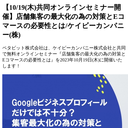
【10/19(木)共同オンラインセミナー開
催】店舗集客の最大化の為の対策とEコ
マースの必要性とは/ケイビーカンパニ
ー(株)
ペタビット株式会社は、ケイビーカンパニー株式会社と共同
で無料オンラインセミナー『店舗集客の最大化の為の対策と
Eコマースの必要性とは』を2023年10月19日(木)に開催いた
します！