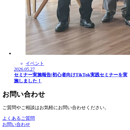
イベント
2026.05.27
セミナー実施報告|初心者向けTikTok実践セミナーを実
施しました！
お問い合わせ
ご質問やご相談はお気軽にお問い合わせください。
よくあるご質問
お問い合わせ