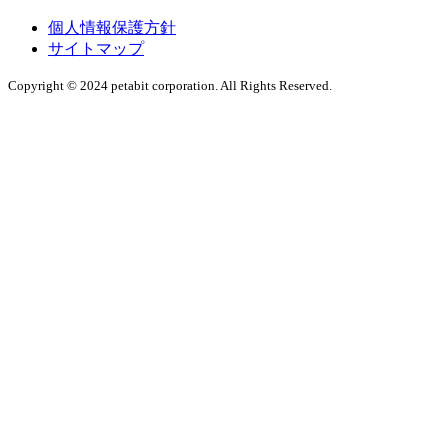
個人情報保護方針
サイトマップ
Copyright © 2024 petabit corporation. All Rights Reserved.