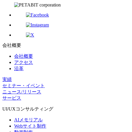
会社概要
会社概要
アクセス
沿革
実績
セミナー・イベント
ニュース/リリース
サービス
UI/UX
コンサルティング
AIメモリアル
Webサイト制作