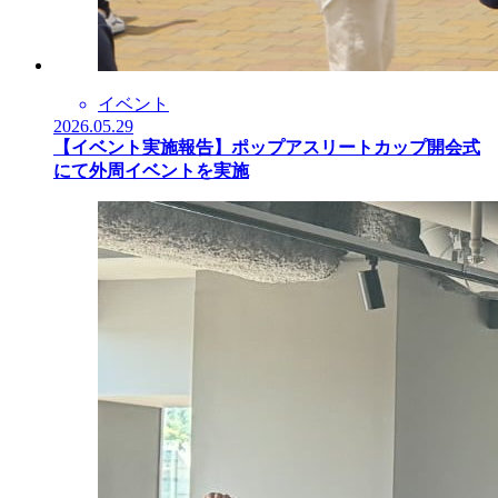
イベント
2026.05.29
【イベント実施報告】ポップアスリートカップ開会式
にて外周イベントを実施