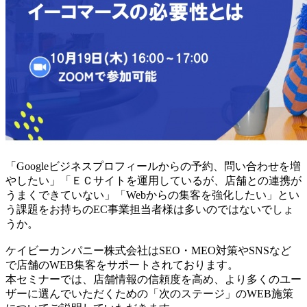
「Googleビジネスプロフィールからの予約、問い合わせを増
やしたい」「ＥＣサイトを運用しているが、店舗との連携が
うまくできていない」「Webからの集客を強化したい」とい
う課題をお持ちのEC事業担当者様は多いのではないでしょ
うか。
ケイビーカンパニー株式会社はSEO・MEO対策やSNSなど
で店舗のWEB集客をサポートされております。
本セミナーでは、店舗情報の信頼度を高め、より多くのユー
ザーに選んでいただくための「次のステージ」のWEB施策