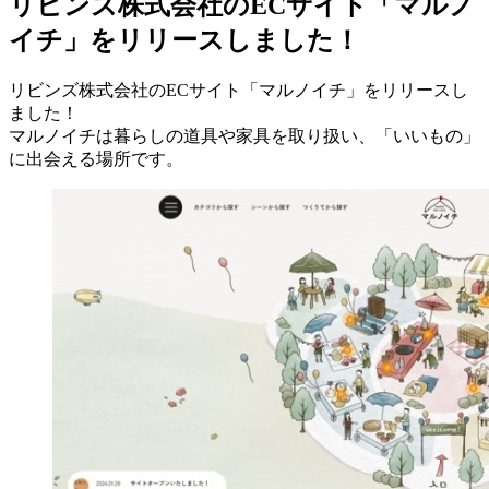
リビンズ株式会社のECサイト「マルノ
イチ」をリリースしました！
リビンズ株式会社のECサイト「マルノイチ」をリリースし
ました！
マルノイチは暮らしの道具や家具を取り扱い、「いいもの」
に出会える場所です。