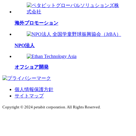
海外プロモーション
NPO法人
オフショア開発
個人情報保護方針
サイトマップ
Copyright © 2024 petabit corporation. All Rights Reserved.