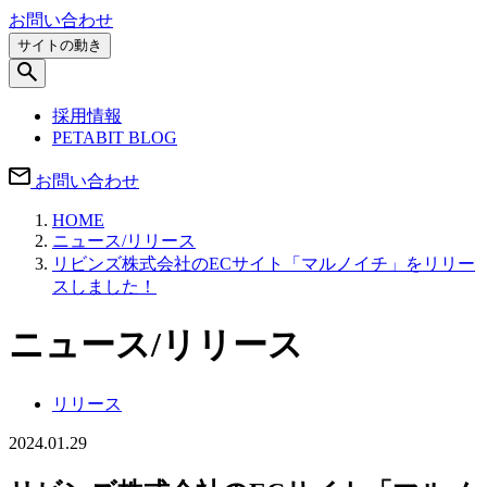
お問い合わせ
サイトの動き
採用情報
PETABIT BLOG
お問い合わせ
HOME
ニュース/リリース
リビンズ株式会社のECサイト「マルノイチ」をリリー
スしました！
ニュース/リリース
リリース
2024.01.29