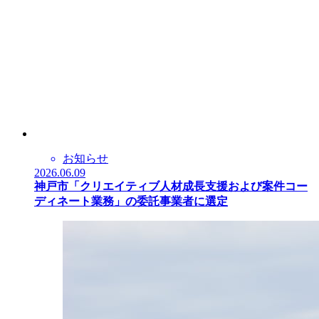
お知らせ
2026.06.09
神戸市「クリエイティブ人材成長支援および案件コー
ディネート業務」の委託事業者に選定