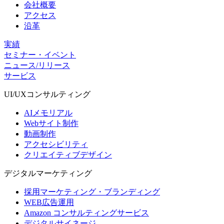
会社概要
アクセス
沿革
実績
セミナー・イベント
ニュース/リリース
サービス
UI/UX
コンサルティング
AIメモリアル
Webサイト制作
動画制作
アクセシビリティ
クリエイティブデザイン
デジタル
マーケティング
採用マーケティング・ブランディング
WEB広告運用
Amazon コンサルティングサービス
デジタルサイネージ