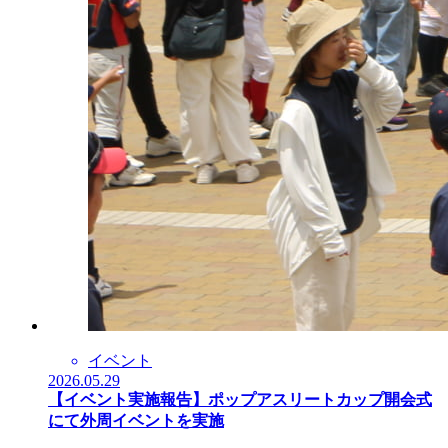
イベント
2026.05.29
【イベント実施報告】ポップアスリートカップ開会式
にて外周イベントを実施