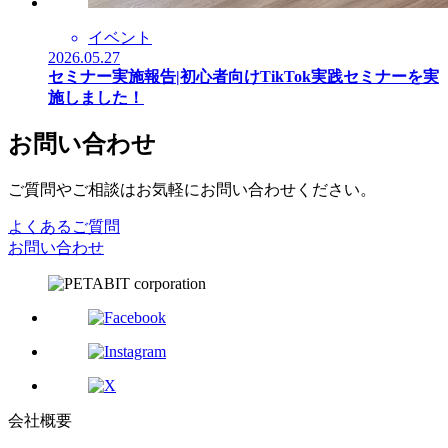
イベント
2026.05.27
セミナー実施報告|初心者向けTikTok実践セミナーを実
施しました！
お問い合わせ
ご質問やご相談はお気軽にお問い合わせください。
よくあるご質問
お問い合わせ
会社概要