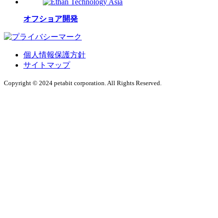
オフショア開発
個人情報保護方針
サイトマップ
Copyright © 2024 petabit corporation. All Rights Reserved.