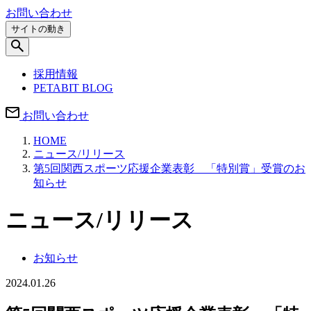
お問い合わせ
サイトの動き
採用情報
PETABIT BLOG
お問い合わせ
HOME
ニュース/リリース
第5回関西スポーツ応援企業表彰 「特別賞」受賞のお
知らせ
ニュース/リリース
お知らせ
2024.01.26