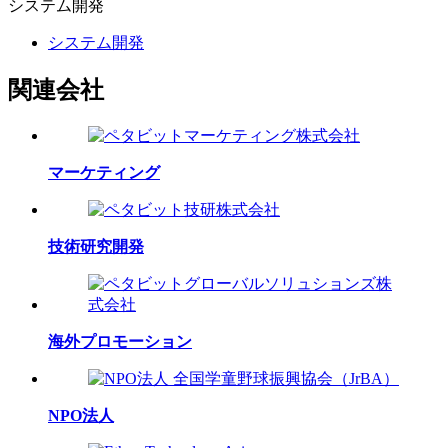
システム
開発
システム開発
関連会社
マーケティング
技術研究開発
海外プロモーション
NPO法人