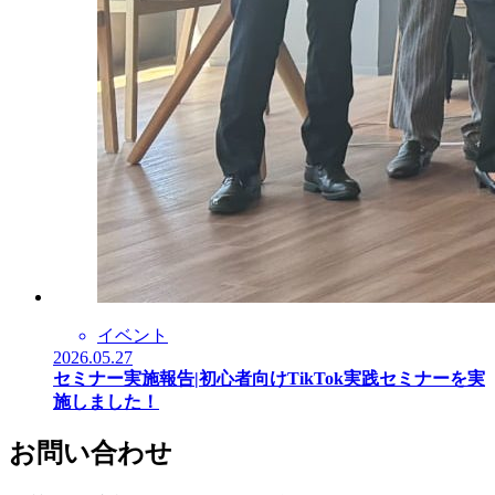
イベント
2026.05.27
セミナー実施報告|初心者向けTikTok実践セミナーを実
施しました！
お問い合わせ