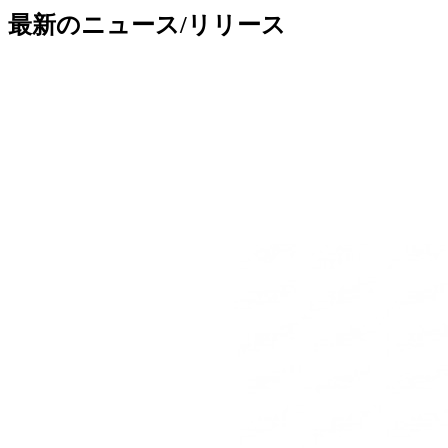
最新のニュース/リリース