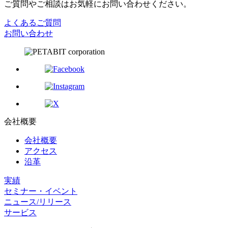
ご質問やご相談はお気軽にお問い合わせください。
よくあるご質問
お問い合わせ
会社概要
会社概要
アクセス
沿革
実績
セミナー・イベント
ニュース/リリース
サービス