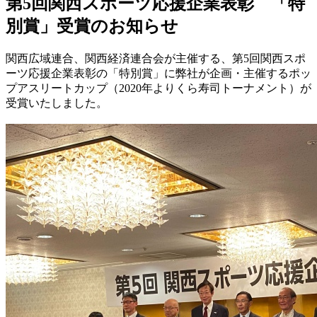
第5回関西スポーツ応援企業表彰 「特
別賞」受賞のお知らせ
関西広域連合、関西経済連合会が主催する、第5回関西スポ
ーツ応援企業表彰の「特別賞」に弊社が企画・主催するポッ
プアスリートカップ（2020年よりくら寿司トーナメント）が
受賞いたしました。