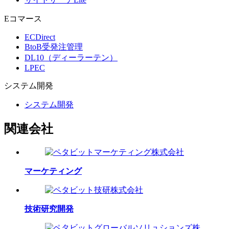
Eコマース
ECDirect
BtoB受発注管理
DL10（ディーラーテン）
LPEC
システム
開発
システム開発
関連会社
マーケティング
技術研究開発