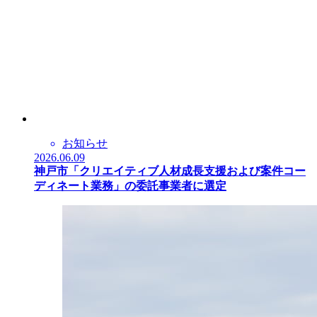
お知らせ
2026.06.09
神戸市「クリエイティブ人材成長支援および案件コー
ディネート業務」の委託事業者に選定