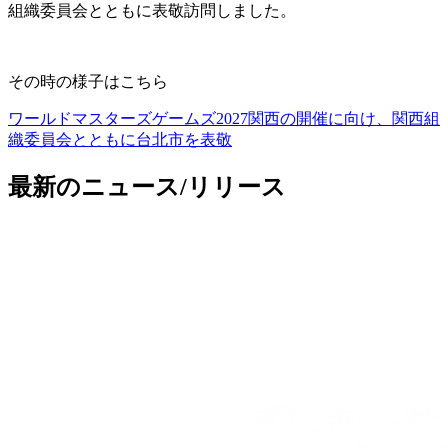
組織委員会とともに表敬訪問しました。
その時の様子はこちら
ワールドマスターズゲームズ2027関西の開催に向け、関西組
織委員会とともに台北市を表敬
最新のニュース/リリース