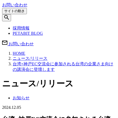
お問い合わせ
サイトの動き
採用情報
PETABIT BLOG
お問い合わせ
HOME
ニュース/リリース
台湾×神戸EC交流会に参加される台湾の企業さま向け
の講演会に登壇します
ニュース/リリース
お知らせ
2024.12.05