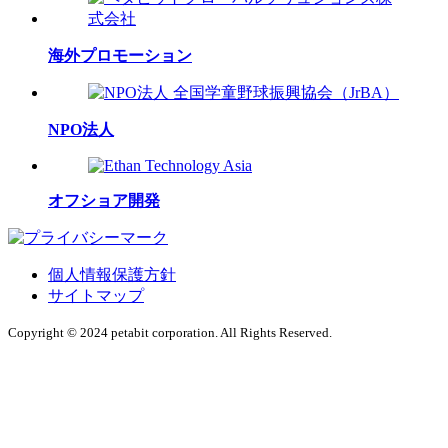
海外プロモーション
NPO法人
オフショア開発
個人情報保護方針
サイトマップ
Copyright © 2024 petabit corporation. All Rights Reserved.