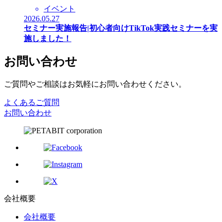
イベント
2026.05.27
セミナー実施報告|初心者向けTikTok実践セミナーを実
施しました！
お問い合わせ
ご質問やご相談はお気軽にお問い合わせください。
よくあるご質問
お問い合わせ
会社概要
会社概要