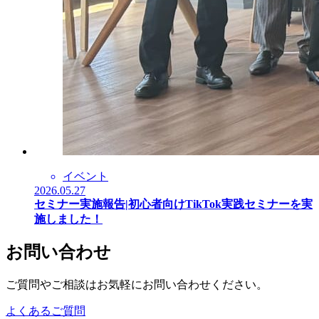
イベント
2026.05.27
セミナー実施報告|初心者向けTikTok実践セミナーを実
施しました！
お問い合わせ
ご質問やご相談はお気軽にお問い合わせください。
よくあるご質問