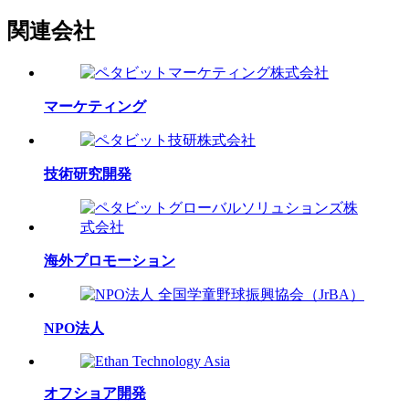
関連会社
マーケティング
技術研究開発
海外プロモーション
NPO法人
オフショア開発