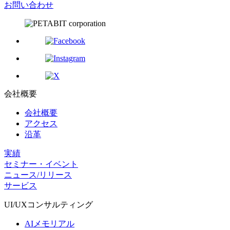
お問い合わせ
会社概要
会社概要
アクセス
沿革
実績
セミナー・イベント
ニュース/リリース
サービス
UI/UX
コンサルティング
AIメモリアル