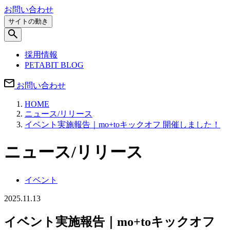
お問い合わせ
サイトの動き
採用情報
PETABIT BLOG
お問い合わせ
HOME
ニュース/リリース
イベント実施報告｜mo+toキックオフ 開催しました！
ニュース/リリース
イベント
2025.11.13
イベント実施報告｜mo+toキックオフ