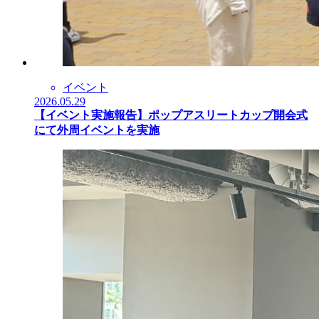
イベント
2026.05.29
【イベント実施報告】ポップアスリートカップ開会式
にて外周イベントを実施