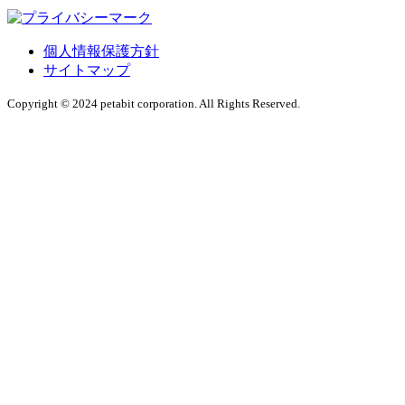
個人情報保護方針
サイトマップ
Copyright © 2024 petabit corporation. All Rights Reserved.