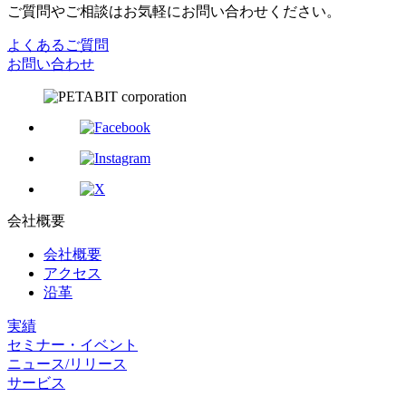
ご質問やご相談はお気軽にお問い合わせください。
よくあるご質問
お問い合わせ
会社概要
会社概要
アクセス
沿革
実績
セミナー・イベント
ニュース/リリース
サービス