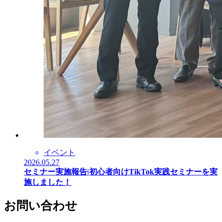
イベント
2026.05.27
セミナー実施報告|初心者向けTikTok実践セミナーを実
施しました！
お問い合わせ