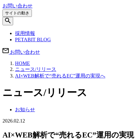
お問い合わせ
サイトの動き
採用情報
PETABIT BLOG
お問い合わせ
HOME
ニュース/リリース
AI×WEB解析で“売れるEC”運用の実現へ
ニュース/リリース
お知らせ
2026.02.12
AI×WEB解析で“売れるEC”運用の実現