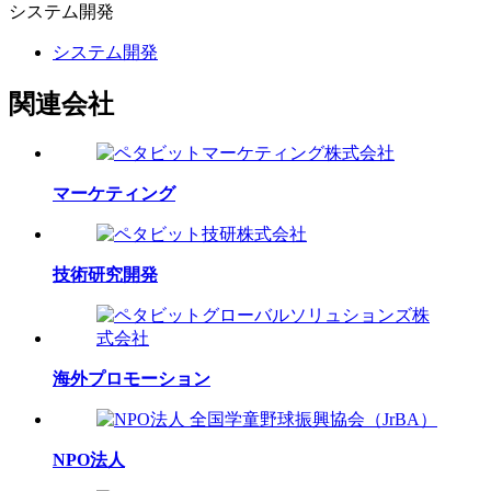
システム
開発
システム開発
関連会社
マーケティング
技術研究開発
海外プロモーション
NPO法人