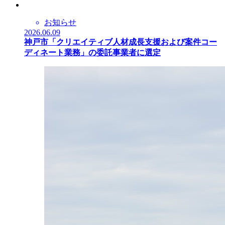
お知らせ
2026.06.09
神戸市「クリエイティブ人材成長支援および案件コー
ディネート業務」の委託事業者に選定