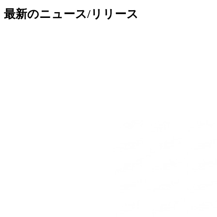
最新のニュース/リリース