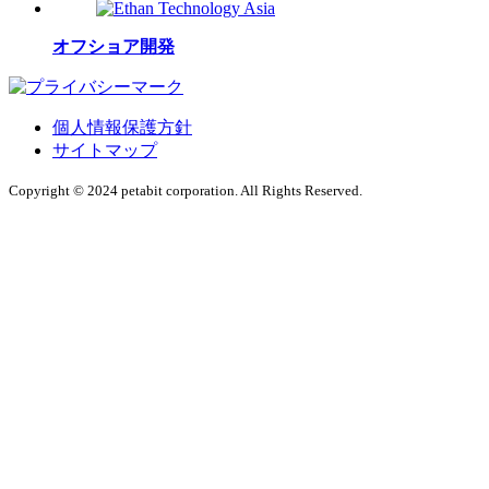
オフショア開発
個人情報保護方針
サイトマップ
Copyright © 2024 petabit corporation. All Rights Reserved.