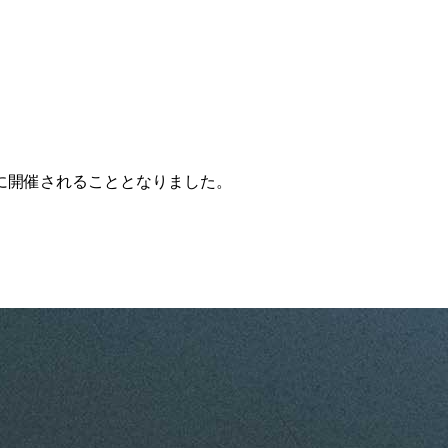
。
月に開催されることとなりました。