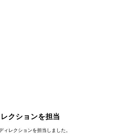
ィレクションを担当
・ディレクションを担当しました。