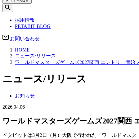
採用情報
PETABIT BLOG
お問い合わせ
HOME
ニュース/リリース
ワールドマスターズゲームズ2027関西 エントリー開
ニュース/リリース
お知らせ
2026.04.06
ワールドマスターズゲームズ2027関西
ペタビットは3月2日（月）大阪で行われた「ワールドマスタ