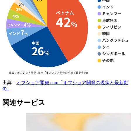
出典：
オフショア開発.com「オフショア開発の現状と最新動
向」
関連サービス