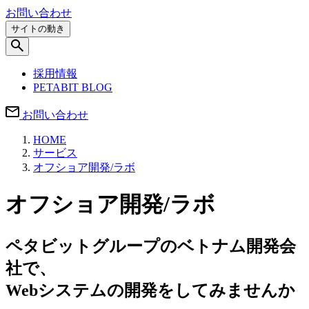
お問い合わせ
サイトの動き
採用情報
PETABIT BLOG
お問い合わせ
HOME
サービス
オフショア開発/ラボ
オフショア開発/ラボ
ペタビットグループのベトナム開発会
社で、
Webシステムの開発をしてみませんか