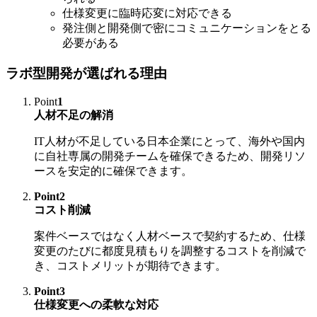
仕様変更に臨時応変に対応できる
発注側と開発側で密にコミュニケーションをとる
必要がある
ラボ型開発が選ばれる理由
Point
1
人材不足の解消
IT人材が不足している日本企業にとって、海外や国内
に自社専属の開発チームを確保できるため、開発リソ
ースを安定的に確保できます。
Point2
コスト削減
案件ベースではなく人材ベースで契約するため、仕様
変更のたびに都度見積もりを調整するコストを削減で
き、コストメリットが期待できます。
Point3
仕様変更への柔軟な対応