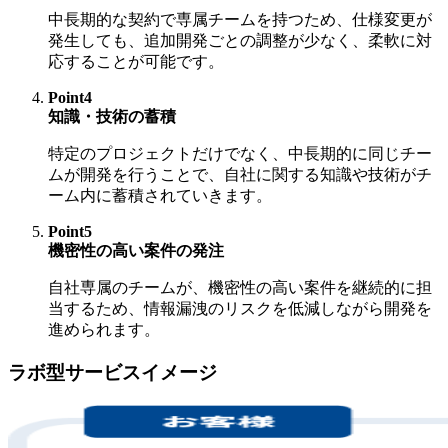
中長期的な契約で専属チームを持つため、仕様変更が
発生しても、追加開発ごとの調整が少なく、柔軟に対
応することが可能です。
Point4
知識・技術の蓄積
特定のプロジェクトだけでなく、中長期的に同じチー
ムが開発を行うことで、自社に関する知識や技術がチ
ーム内に蓄積されていきます。
Point5
機密性の高い案件の発注
自社専属のチームが、機密性の高い案件を継続的に担
当するため、情報漏洩のリスクを低減しながら開発を
進められます。
ラボ型サービスイメージ