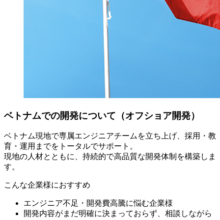
ベトナムでの開発について（オフショア開発）
ベトナム現地で専属エンジニアチームを立ち上げ、採用・教
育・運用までをトータルでサポート。
現地の人材とともに、持続的で高品質な開発体制を構築しま
す。
こんな企業様におすすめ
エンジニア不足・開発費高騰に悩む企業様
開発内容がまだ明確に決まっておらず、相談しながら