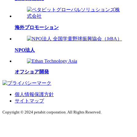
海外プロモーション
NPO法人
オフショア開発
個人情報保護方針
サイトマップ
Copyright © 2024 petabit corporation. All Rights Reserved.