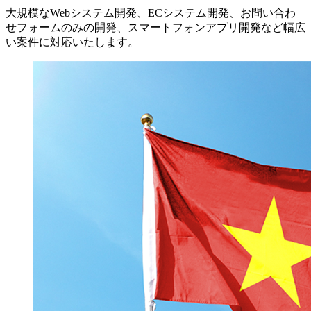
大規模なWebシステム開発、ECシステム開発、お問い合わ
せフォームのみの開発、スマートフォンアプリ開発など幅広
い案件に対応いたします。