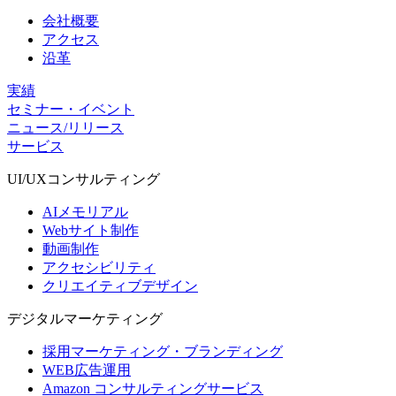
会社概要
アクセス
沿革
実績
セミナー・イベント
ニュース/リリース
サービス
UI/UX
コンサルティング
AIメモリアル
Webサイト制作
動画制作
アクセシビリティ
クリエイティブデザイン
デジタル
マーケティング
採用マーケティング・ブランディング
WEB広告運用
Amazon コンサルティングサービス