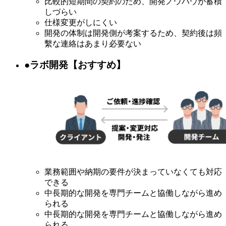
比較的短期間の契約のため、開発ノウハウが蓄積
しづらい
仕様変更がしにくい
開発の体制は開発側が考案するため、契約後は頻
繫な連絡はあまり必要ない
●ラボ開発【おすすめ】
業務範囲や納期の要件が決まっていなくても対応
できる
中長期的な開発を専門チームと協働しながら進め
られる
中長期的な開発を専門チームと協働しながら進め
られる