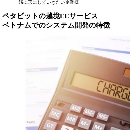
一緒に形にしていきたい企業様
ペタビットの越境ECサービス
ベトナムでのシステム開発の特徴