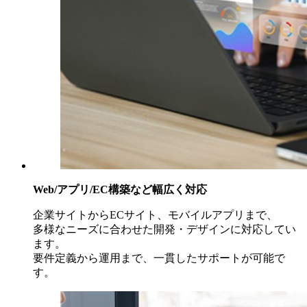
Web/アプリ/EC構築など幅広く対応
企業サイトからECサイト、モバイルアプリまで、
多様なニーズに合わせた開発・デザインに対応してい
ます。
要件定義から運用まで、一貫したサポートが可能で
す。