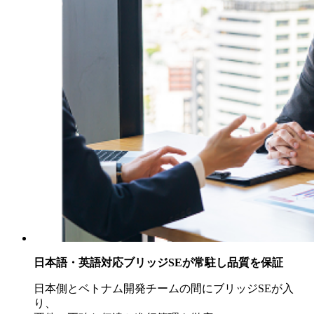
日本語・英語対応ブリッジSEが常駐し品質を保証
日本側とベトナム開発チームの間にブリッジSEが入
り、