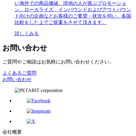
い海外での商品価値、現地の人が喜ぶプロモーショ
ン、ローカライズ、インバウンドおよびアウトバウン
ド向けの企画などお客様のご要望・状況を伺い、各国
比較をした上でご提案をさせて頂きます。
詳しくみる
お問い合わせ
ご質問やご相談はお気軽にお問い合わせください。
よくあるご質問
お問い合わせ
会社概要