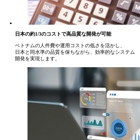
日本の約1/3のコストで高品質な開発が可能
ベトナムの人件費や運用コストの低さを活かし、
日本と同水準の品質を保ちながら、効率的なシステム
開発を実現します。