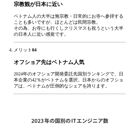
宗教観が日本に近い
ベトナム人の大半は無宗教・日常的にお寺へ参拝する
ことも多いですが、ほとんどは民間宗教。
その為、お寺にも行くしクリスマスも祝うという大半
の日本人に近い感覚です。
メリット
04
オフショア先はベトナム人気
2024年のオフショア開発委託先国別ランキングで、日
本企業の42％がベトナムを選択。日本からのオフショ
アは、ベトナムが圧倒的なシェアを誇ります。