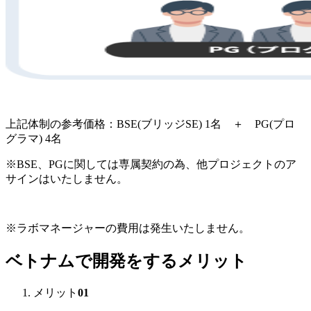
上記体制の参考価格：BSE(ブリッジSE) 1名 ＋ PG(プロ
グラマ) 4名
※BSE、PGに関しては専属契約の為、他プロジェクトのア
サインはいたしません。
※ラボマネージャーの費用は発生いたしません。
ベトナムで開発をするメリット
メリット
01