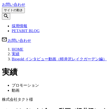
お問い合わせ
サイトの動き
採用情報
PETABIT BLOG
お問い合わせ
HOME
実績
Biogold インタビュー動画（軽井沢レイクガーデン編）
実績
プロモーション
動画
株式会社タクト様