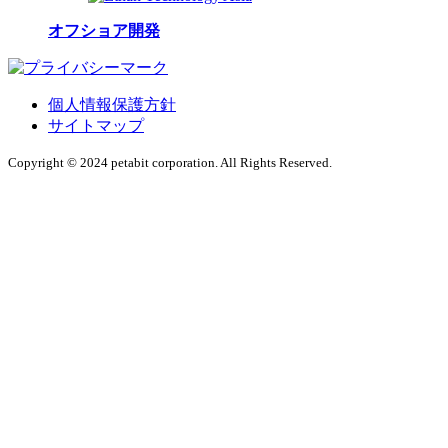
オフショア開発
個人情報保護方針
サイトマップ
Copyright © 2024 petabit corporation. All Rights Reserved.