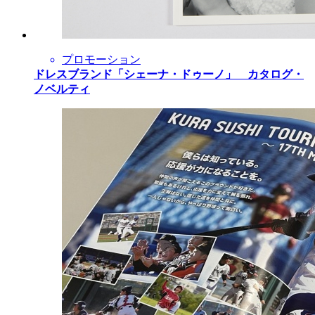
プロモーション
ドレスブランド「シェーナ・ドゥーノ」 カタログ・
ノベルティ