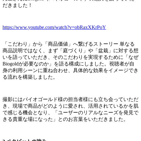
だきました！
https://www.youtube.com/watch?v=obRaxXKrPoY
「こだわり」から「商品価値」へ繋げるストーリー 単なる
商品説明ではなく、まず「庭づくり」や「盆栽」に対する想
いを語っていただき、そのこだわりを実現するために「なぜ
Biogoldが必要なのか」を語る構成にしました。視聴者が自
身の利用シーンに重ね合わせ、具体的な効果をイメージでき
る流れを構築しました。
撮影にはバイオゴールド様の担当者様にも立ち会っていただ
き、現場で商品がどのように愛され、活用されているかを肌
で感じる機会となり、「ユーザーのリアルなニーズを発見で
きる貴重な場になった」とのお言葉をいただきました。