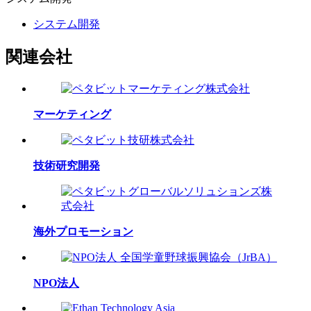
システム開発
関連会社
マーケティング
技術研究開発
海外プロモーション
NPO法人