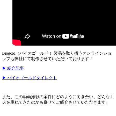
Biogold（バイオゴールド ）製品を取り扱うオンラインショ
ップも弊社にて制作させていただいております！
▶ 紹介記事
▶ バイオゴールドダイレクト
また、この動画撮影の案件にどのように向き合い、どんな工
夫を重ねてきたのかも併せてご紹介させていただきます。