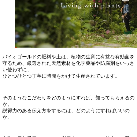
バイオゴールドの肥料や土は、植物の生育に有益な有効菌を
守るため、厳選された天然素材を化学薬品や防腐剤をいっさ
い使わずに、
ひとつひとつ丁寧に時間をかけて生産されています。
そのようなこだわりをどのようにすれば、知ってもらえるの
か。
説得力のある伝え方をするには、どのようにすればいいの
か。