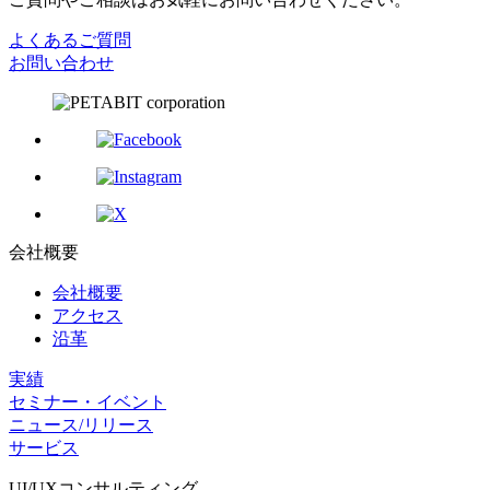
よくあるご質問
お問い合わせ
会社概要
会社概要
アクセス
沿革
実績
セミナー・イベント
ニュース/リリース
サービス
UI/UX
コンサルティング