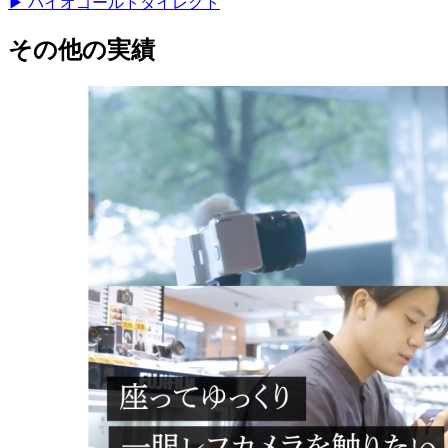
▶ バイオゴールドダイレクト
その他の実績