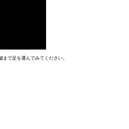
店舗まで足を運んでみてください。