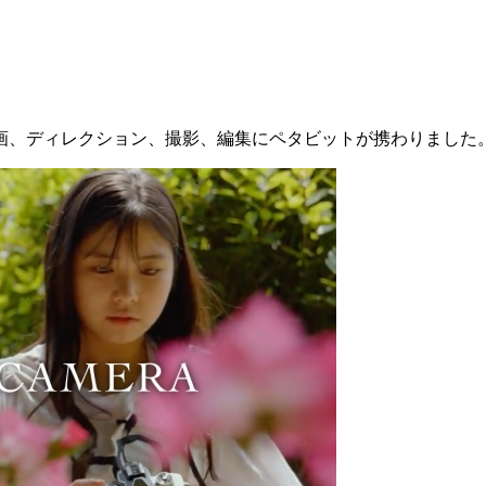
画、ディレクション、撮影、編集にペタビットが携わりました