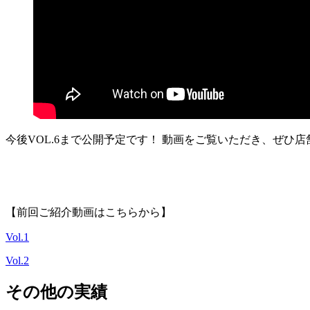
今後VOL.6まで公開予定です！ 動画をご覧いただき、ぜひ
【前回ご紹介動画はこちらから】
Vol.1
Vol.2
その他の実績