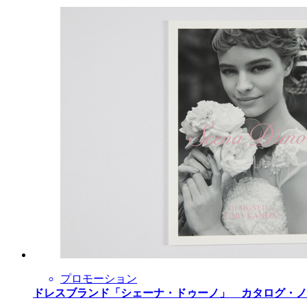
プロモーション
ドレスブランド「シェーナ・ドゥーノ」 カタログ・ノ