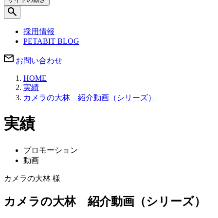
採用情報
PETABIT BLOG
お問い合わせ
HOME
実績
カメラの大林 紹介動画（シリーズ）
実績
プロモーション
動画
カメラの大林 様
カメラの大林 紹介動画（シリーズ）