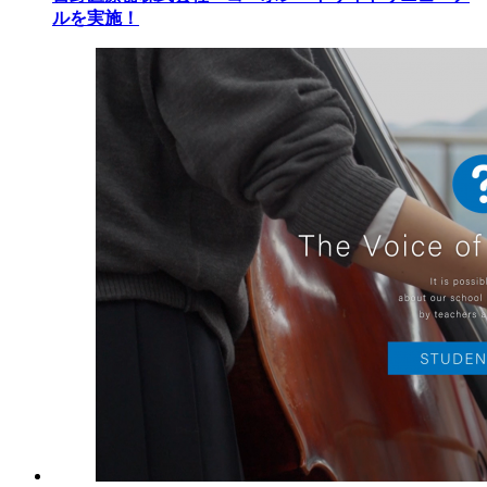
ルを実施！