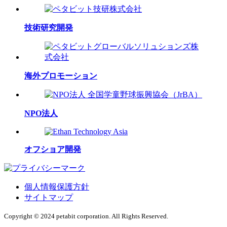
技術研究開発
海外プロモーション
NPO法人
オフショア開発
個人情報保護方針
サイトマップ
Copyright © 2024 petabit corporation. All Rights Reserved.