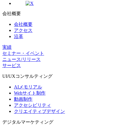
会社概要
会社概要
アクセス
沿革
実績
セミナー・イベント
ニュース/リリース
サービス
UI/UX
コンサルティング
AIメモリアル
Webサイト制作
動画制作
アクセシビリティ
クリエイティブデザイン
デジタル
マーケティング