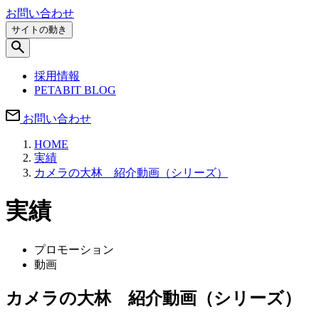
お問い合わせ
サイトの動き
採用情報
PETABIT BLOG
お問い合わせ
HOME
実績
カメラの大林 紹介動画（シリーズ）
実績
プロモーション
動画
カメラの大林 紹介動画（シリーズ）