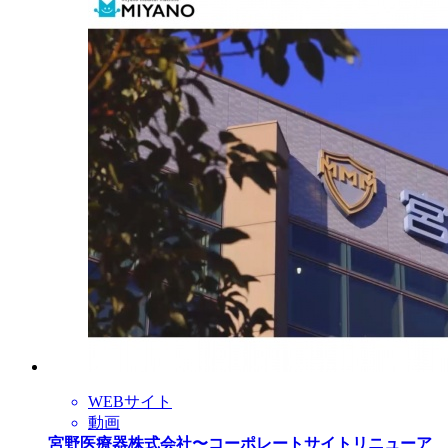
WEBサイト
動画
宮野医療器株式会社〜コーポレートサイトリニューア