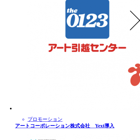
プロモーション
アートコーポレーション株式会社 Yext導入