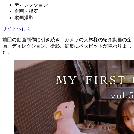
ディレクション
企画・提案
動画撮影
サイトへ行く
前回の動画制作に引き続き、カメラの大林様の紹介動画の企
画、ディレクション、撮影、編集にペタビットが携わりまし
た。