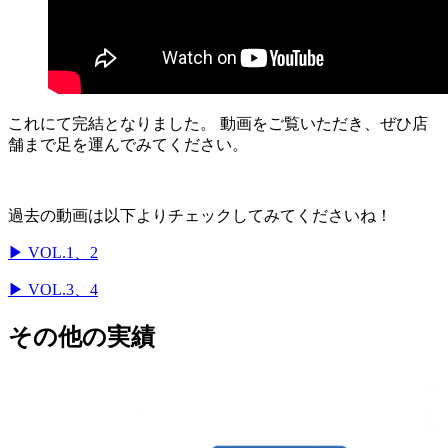
これにて完結となりました。 動画をご覧いただき、ぜひ店
舗まで足を運んでみてください。
過去の動画は以下よりチェックしてみてくださいね！
▶ VOL.1、2
▶ VOL.3、4
その他の実績