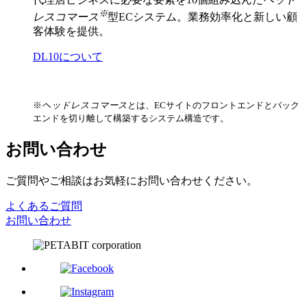
※
レスコマース
型ECシステム。業務効率化と新しい顧
客体験を提供。
DL10について
※
ヘッドレスコマース
とは、ECサイトのフロントエンドとバック
エンドを切り離して構築するシステム構造です。
お問い合わせ
ご質問やご相談はお気軽にお問い合わせください。
よくあるご質問
お問い合わせ