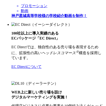
プロモーション
動画
神戸星城高等学校様の学校紹介動画を制作！
100社以上に導入実績のある
ECパッケージ「EC Direct」
EC Directでは、独自性のある売り場を表現するため
※
に、拡張性の高い
ヘッドレスコマース
構造を採用し
ています。
EC Directについて
WEB上に新しい売り場を設け
デジタルマーケティングを実施！
代理店ビジネスに必要な要素を10個組み込んだ
ヘッド