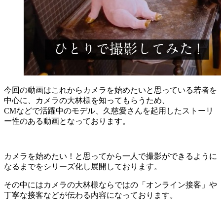
今回の動画はこれからカメラを始めたいと思っている若者を
中心に、カメラの大林様を知ってもらうため、
CMなどで活躍中のモデル、久慈愛さんを起用したストーリ
ー性のある動画となっております。
カメラを始めたい！と思ってから一人で撮影ができるように
なるまでをシリーズ化し展開しております。
その中にはカメラの大林様ならではの「オンライン接客」や
丁寧な接客などが伝わる内容になっております。