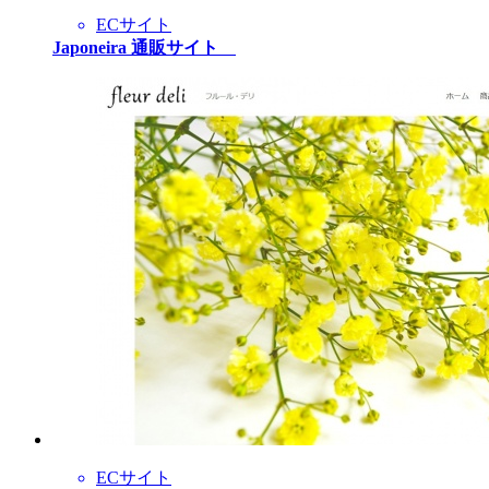
ECサイト
Japoneira 通販サイト
ECサイト