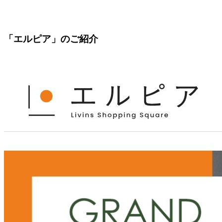
「エルピア」のご紹介