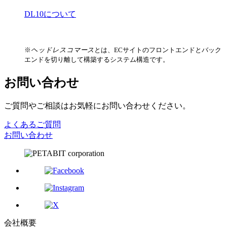
DL10について
※
ヘッドレスコマース
とは、ECサイトのフロントエンドとバック
エンドを切り離して構築するシステム構造です。
お問い合わせ
ご質問やご相談はお気軽にお問い合わせください。
よくあるご質問
お問い合わせ
会社概要