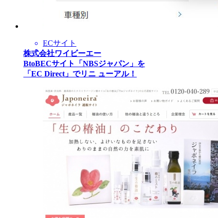
ECサイト
株式会社ワイビーエー
BtoBECサイト「NBSジャパン」を
「EC Direct」でリニ ューアル！