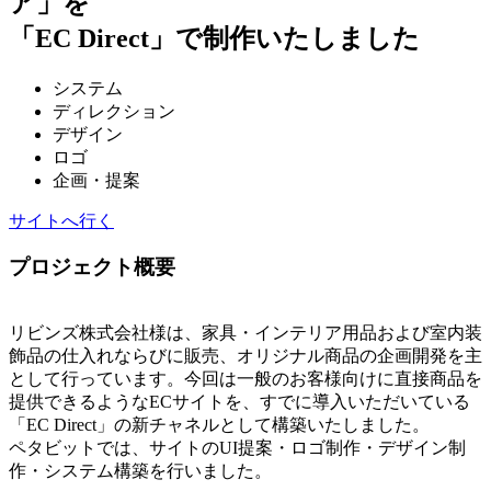
ア」を
「EC Direct」で制作いたしました
システム
ディレクション
デザイン
ロゴ
企画・提案
サイトへ行く
プロジェクト概要
リビンズ株式会社様は、家具・インテリア用品および室内装
飾品の仕入れならびに販売、オリジナル商品の企画開発を主
として行っています。今回は一般のお客様向けに直接商品を
提供できるようなECサイトを、すでに導入いただいている
「EC Direct」の新チャネルとして構築いたしました。
ペタビットでは、サイトのUI提案・ロゴ制作・デザイン制
作・システム構築を行いました。