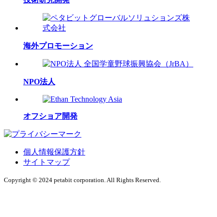
海外プロモーション
NPO法人
オフショア開発
個人情報保護方針
サイトマップ
Copyright © 2024 petabit corporation. All Rights Reserved.