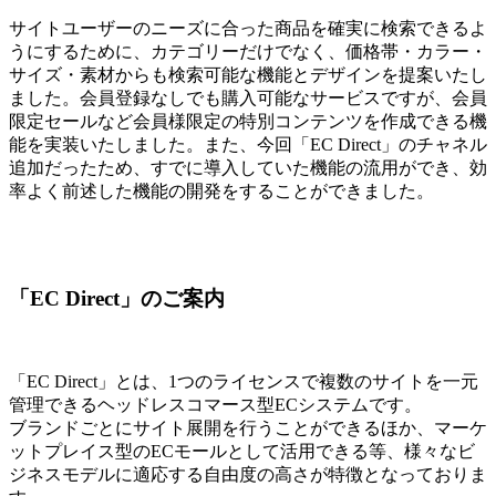
サイトユーザーのニーズに合った商品を確実に検索できるよ
うにするために、カテゴリーだけでなく、価格帯・カラー・
サイズ・素材からも検索可能な機能とデザインを提案いたし
ました。会員登録なしでも購入可能なサービスですが、会員
限定セールなど会員様限定の特別コンテンツを作成できる機
能を実装いたしました。また、今回「EC Direct」のチャネル
追加だったため、すでに導入していた機能の流用ができ、効
率よく前述した機能の開発をすることができました。
「EC Direct」のご案内
「EC Direct」とは、1つのライセンスで複数のサイトを一元
管理できるヘッドレスコマース型ECシステムです。
ブランドごとにサイト展開を行うことができるほか、マーケ
ットプレイス型のECモールとして活用できる等、様々なビ
ジネスモデルに適応する自由度の高さが特徴となっておりま