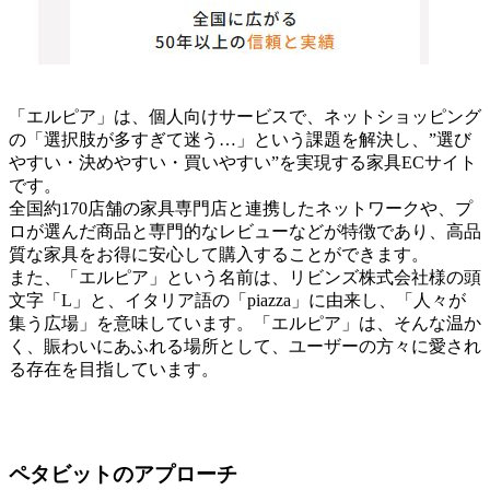
「エルピア」は、個人向けサービスで、ネットショッピング
の「選択肢が多すぎて迷う…」という課題を解決し、”選び
やすい・決めやすい・買いやすい”を実現する家具ECサイト
です。
全国約170店舗の家具専門店と連携したネットワークや、プ
ロが選んだ商品と専門的なレビューなどが特徴であり、高品
質な家具をお得に安心して購入することができます。
また、「エルピア」という名前は、リビンズ株式会社様の頭
文字「L」と、イタリア語の「piazza」に由来し、「人々が
集う広場」を意味しています。「エルピア」は、そんな温か
く、賑わいにあふれる場所として、ユーザーの方々に愛され
る存在を目指しています。
ペタビットのアプローチ