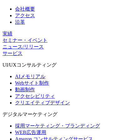
会社概要
アクセス
沿革
実績
セミナー・イベント
ニュース/リリース
サービス
UI/UX
コンサルティング
AIメモリアル
Webサイト制作
動画制作
アクセシビリティ
クリエイティブデザイン
デジタル
マーケティング
採用マーケティング・ブランディング
WEB広告運用
Amazon コンサルティングサービス