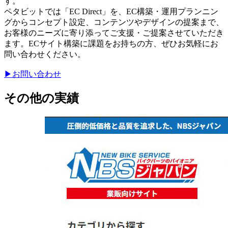
す。
ペタビットでは「EC Direct」を、EC構築・運用プランニン
グからコンセプト設定、コンテンツやデザインの提案まで、
お客様のニーズに寄り添ってご支援・ご提案させていただき
ます。ECサイト構築に課題をお持ちの方、ぜひお気軽にお
問い合わせください。
▶お問い合わせ
その他の実績