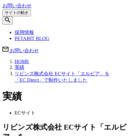
お問い合わせ
サイトの動き
採用情報
PETABIT BLOG
お問い合わせ
HOME
実績
リビンズ株式会社 ECサイト「エルピア」を
「EC Direct」で制作いたしました
実績
ECサイト
リビンズ株式会社 ECサイト「エルピ