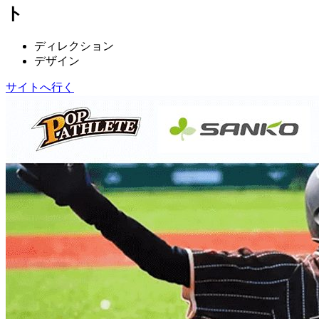
ト
ディレクション
デザイン
サイトへ行く