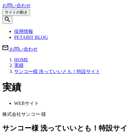
お問い合わせ
サイトの動き
採用情報
PETABIT BLOG
お問い合わせ
HOME
実績
サンコー様 洗っていいとも！特設サイト
実績
WEBサイト
株式会社サンコー 様
サンコー様 洗っていいとも！特設サイ