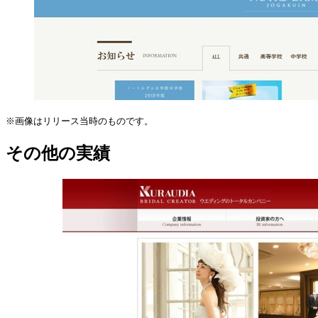
※画像はリリース当時のものです。
その他の実績