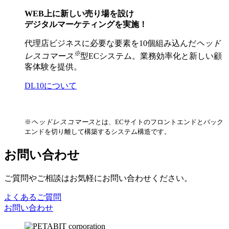
WEB上に新しい売り場を設け
デジタルマーケティングを実施！
代理店ビジネスに必要な要素を10個組み込んだ
ヘッド
※
レスコマース
型ECシステム。業務効率化と新しい顧
客体験を提供。
DL10について
※
ヘッドレスコマース
とは、ECサイトのフロントエンドとバック
エンドを切り離して構築するシステム構造です。
お問い合わせ
ご質問やご相談はお気軽にお問い合わせください。
よくあるご質問
お問い合わせ