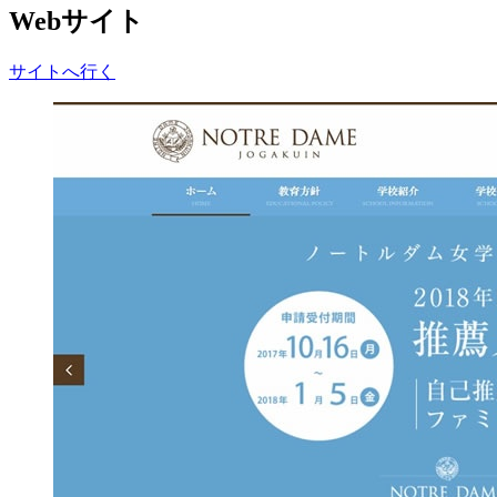
Webサイト
サイトへ行く