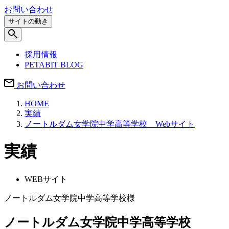
お問い合わせ
サイトの動き
採用情報
PETABIT BLOG
お問い合わせ
HOME
実績
ノートルダム女学院中学高等学校 Webサイト
実績
WEBサイト
ノートルダム女学院中学高等学校様
ノートルダム女学院中学高等学校