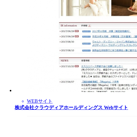
WEBサイト
株式会社クラウディアホールディングス Webサイト