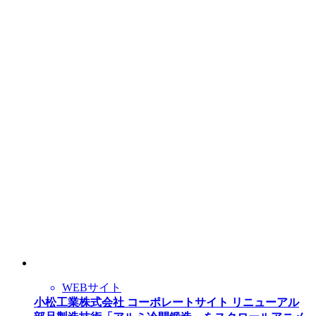
WEBサイト
小松工業株式会社 コーポレートサイト リニューアル