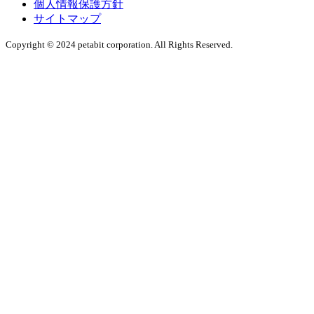
個人情報保護方針
サイトマップ
Copyright © 2024 petabit corporation. All Rights Reserved.