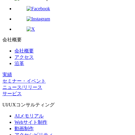
会社概要
会社概要
アクセス
沿革
実績
セミナー・イベント
ニュース/リリース
サービス
UI/UX
コンサルティング
AIメモリアル
Webサイト制作
動画制作
アクセシビリティ