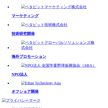
マーケティング
技術研究開発
海外プロモーション
NPO法人
オフショア開発