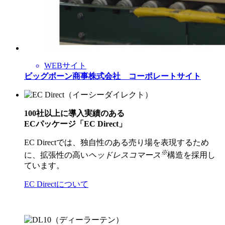
WEBサイト
ビッグボーン商事株式会社 コーポレートサイト
100社以上に導入実績のある
ECパッケージ「EC Direct」
EC Directでは、独自性のある売り場を表現するため
※
に、拡張性の高い
ヘッドレスコマース
構造を採用し
ています。
EC Directについて