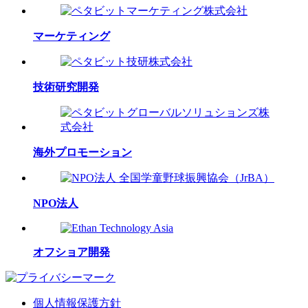
マーケティング
技術研究開発
海外プロモーション
NPO法人
オフショア開発
個人情報保護方針