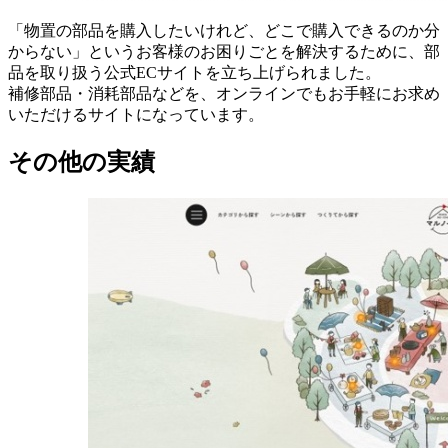
「物置の部品を購入したいけれど、どこで購入できるのか分
からない」というお客様のお困りごとを解決するために、部
品を取り扱う公式ECサイトを立ち上げられました。
補修部品・消耗部品などを、オンラインでもお手軽にお求め
いただけるサイトになっています。
その他の実績