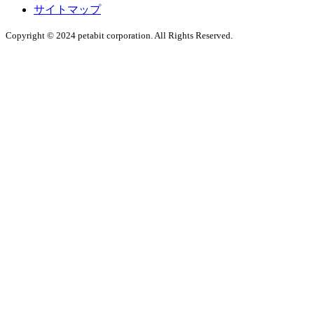
サイトマップ
Copyright © 2024 petabit corporation. All Rights Reserved.