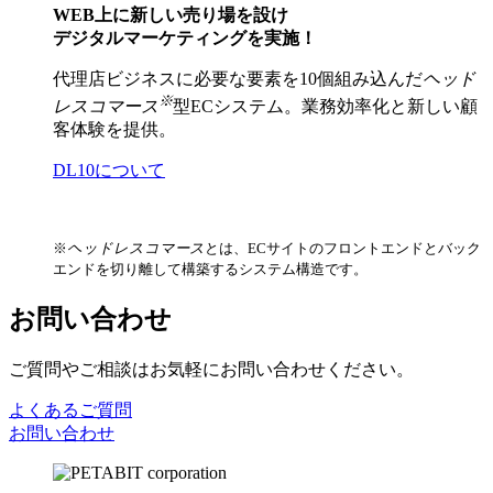
WEB上に新しい売り場を設け
デジタルマーケティングを実施！
代理店ビジネスに必要な要素を10個組み込んだ
ヘッド
※
レスコマース
型ECシステム。業務効率化と新しい顧
客体験を提供。
DL10について
※
ヘッドレスコマース
とは、ECサイトのフロントエンドとバック
エンドを切り離して構築するシステム構造です。
お問い合わせ
ご質問やご相談はお気軽にお問い合わせください。
よくあるご質問
お問い合わせ