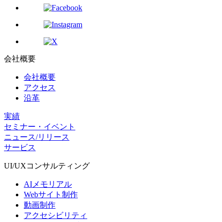
会社概要
会社概要
アクセス
沿革
実績
セミナー・イベント
ニュース/リリース
サービス
UI/UX
コンサルティング
AIメモリアル
Webサイト制作
動画制作
アクセシビリティ