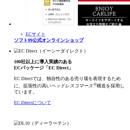
ECサイト
ソフト99公式オンラインショップ
100社以上に導入実績のある
ECパッケージ「EC Direct」
EC Directでは、独自性のある売り場を表現するため
※
に、拡張性の高い
ヘッドレスコマース
構造を採用し
ています。
EC Directについて