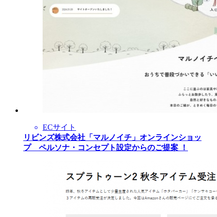
ECサイト
リビンズ株式会社「マルノイチ」オンラインショッ
プ ペルソナ・コンセプト設定からのご提案 ！