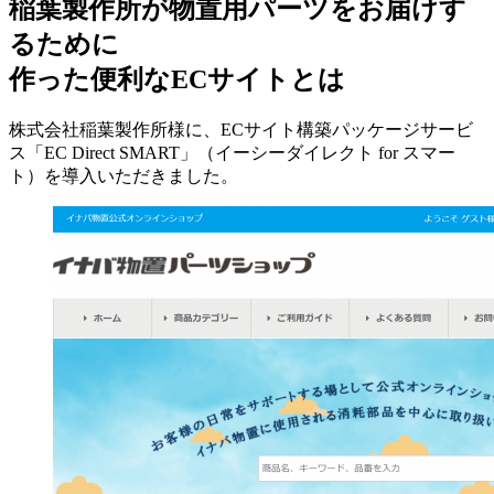
稲葉製作所が物置用パーツをお届けす
るために
作った便利なECサイトとは
株式会社稲葉製作所様に、ECサイト構築パッケージサービ
ス「EC Direct SMART」（イーシーダイレクト for スマー
ト）を導入いただきました。