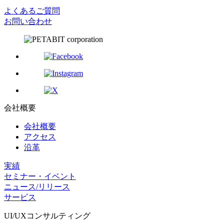
よくあるご質問
お問い合わせ
会社概要
会社概要
アクセス
沿革
実績
セミナー・イベント
ニュース/リリース
サービス
UI/UX
コンサルティング