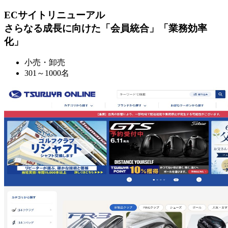
ECサイトリニューアル
さらなる成長に向けた「会員統合」「業務効率
化」
小売・卸売
301～1000名