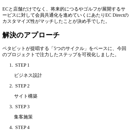
ECと店舗だけでなく、将来的につるやゴルフが展開するサ
ービスに対して会員共通化を進めていくにあたりEC Direct
の
カスタマイズ性がマッチしたことが決め手でした。
解決のアプローチ
ペタビットが提唱する「5つのサイクル」をベースに、今回
のプロジェクトで注力したステップを可視化しました。
STEP 1
ビジネス設計
STEP 2
サイト構築
STEP 3
集客施策
STEP 4