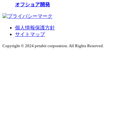
オフショア開発
個人情報保護方針
サイトマップ
Copyright © 2024 petabit corporation. All Rights Reserved.