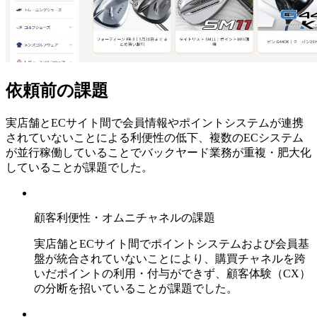
依頼前の課題
実店舗とECサイト間で会員情報やポイントシステムが連携
されていないことによる利便性の低下、複数のECシステム
が並行稼働していることでバックヤード業務が重複・肥大化
していることが課題でした。
顧客利便性・オムニチャネルの課題
実店舗とECサイト間でポイントシステムおよび会員基
盤が統合されていないことにより、購買チャネルを跨
いだポイントの利用・付与ができず、顧客体験（CX）
の分断を招いていることが課題でした。