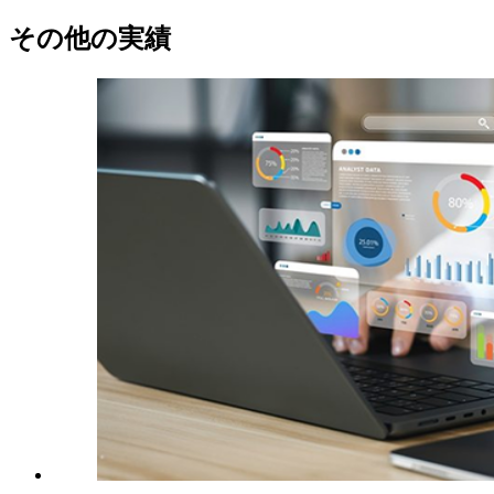
その他の実績