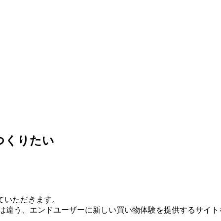
つくりたい
ていただきます。
ートとは違う、エンドユーザーに新しい買い物体験を提供するサイ