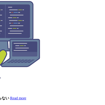
らない
Read more