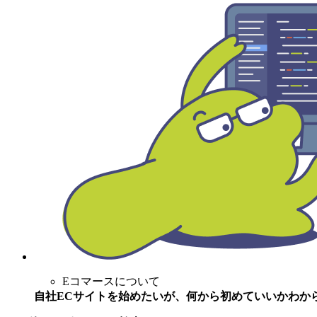
Eコマースについて
自社ECサイトを始めたいが、何から初めていいかわか