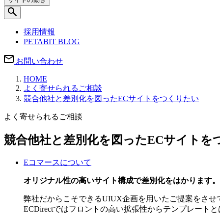
採用情報
PETABIT BLOG
お問い合わせ
HOME
よく寄せられるご相談
競合他社と差別化を図ったECサイトをつくりたい
よく寄せられるご相談
競合他社と差別化を図ったECサイトを
Eコマースについて
オリジナル性の高いサイト構成で差別化をはかります。
弊社だからこそできるUIUX企画を用いたご提案をさせ
ECDirectではフロントの高い拡張性からテンプレ