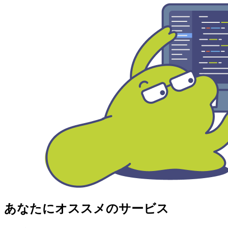
あなたにオススメのサービス