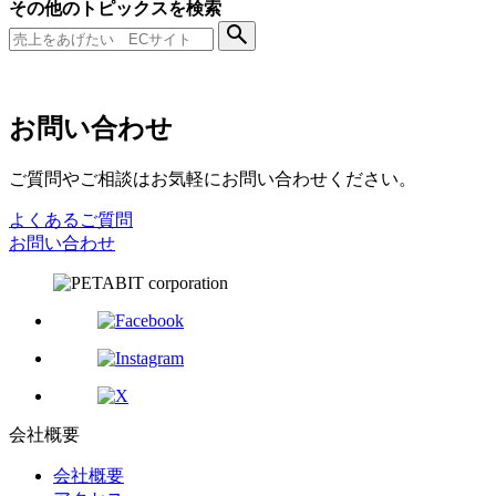
その他のトピックスを検索
お問い合わせ
ご質問やご相談はお気軽にお問い合わせください。
よくあるご質問
お問い合わせ
会社概要
会社概要