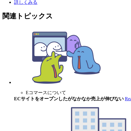
詳しくみる
関連トピックス
Eコマースについて
ECサイトをオープンしたがなかなか売上が伸びない
Re