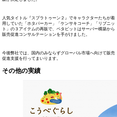
人気タイトル『スプラトゥーン２』でキャラクターたちが着
用していた「ホタパーカー」「ケンサキコーチ」「リブニッ
ト」の３アイテムの再販で、ペタビットはサーバー構築から
販売促進コンサルテーションを手がけました。
今後弊社では、国内のみならずグローバル市場へ向けて販売
促進支援を行ってまいります。
その他の実績