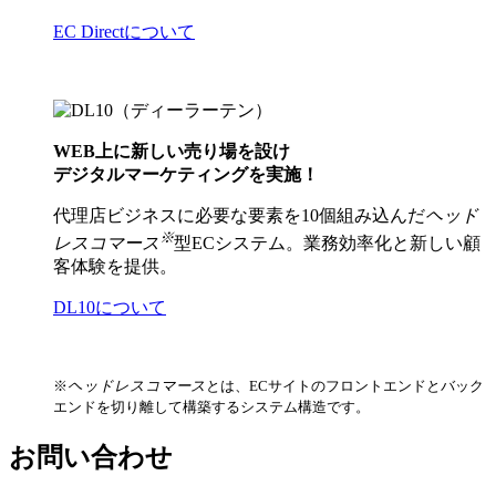
EC Directについて
WEB上に新しい売り場を設け
デジタルマーケティングを実施！
代理店ビジネスに必要な要素を10個組み込んだ
ヘッド
※
レスコマース
型ECシステム。業務効率化と新しい顧
客体験を提供。
DL10について
※
ヘッドレスコマース
とは、ECサイトのフロントエンドとバック
エンドを切り離して構築するシステム構造です。
お問い合わせ