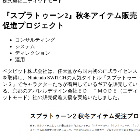
株式会社エディットモード
『スプラトゥーン2』秋冬アイテム販売
促進プロジェクト
コンサルティング
システム
ディレクション
運用
ペタビット株式会社は、任天堂から国内初の正式ライセンス
を取得し、Nintendo SWITCHの人気タイトル『スプラトゥー
ン２』でキャラクターたちが着用しているギアを販売してい
る、京都のアパレルデザイン会社ＥＤＩＴＭＯＤＥ（エディ
ットモード）社の販売促進支援を実施いたしました。