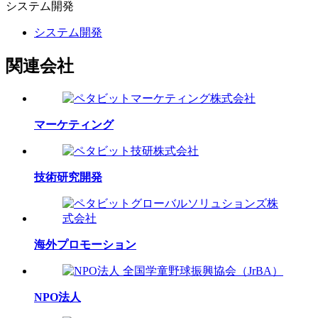
システム
開発
システム開発
関連会社
マーケティング
技術研究開発
海外プロモーション
NPO法人