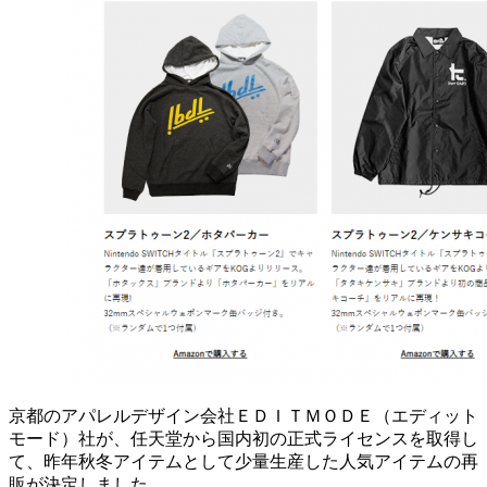
京都のアパレルデザイン会社ＥＤＩＴＭＯＤＥ（エディット
モード）社が、任天堂から国内初の正式ライセンスを取得し
て、昨年秋冬アイテムとして少量生産した人気アイテムの再
販が決定しました。