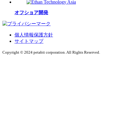
オフショア開発
個人情報保護方針
サイトマップ
Copyright © 2024 petabit corporation. All Rights Reserved.