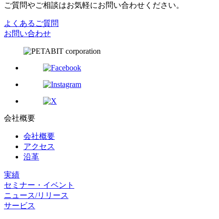
ご質問やご相談はお気軽にお問い合わせください。
よくあるご質問
お問い合わせ
会社概要
会社概要
アクセス
沿革
実績
セミナー・イベント
ニュース/リリース
サービス