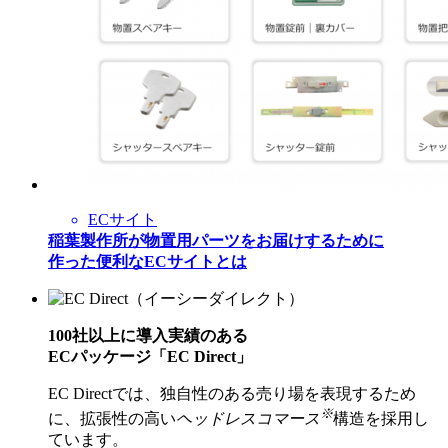
ECサイト
稲葉製作所が物置用パーツをお届けするために
作った便利なECサイトとは
100社以上に導入実績のある
ECパッケージ「EC Direct」
EC Directでは、独自性のある売り場を表現するため
※
に、拡張性の高い
ヘッドレスコマース
構造を採用し
ています。