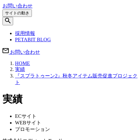
お問い合わせ
サイトの動き
採用情報
PETABIT BLOG
お問い合わせ
HOME
実績
『スプラトゥーン2』秋冬アイテム販売促進プロジェク
ト
実績
ECサイト
WEBサイト
プロモーション