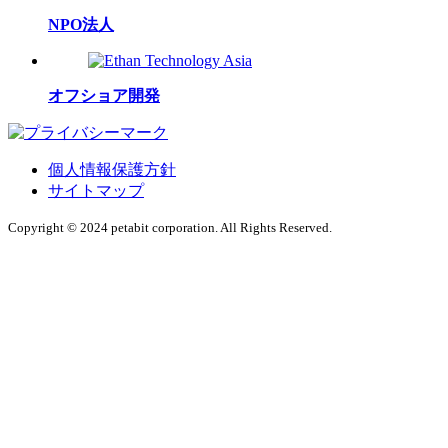
NPO法人
オフショア開発
個人情報保護方針
サイトマップ
Copyright © 2024 petabit corporation. All Rights Reserved.