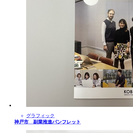
グラフィック
神戸市 副業推進パンフレット