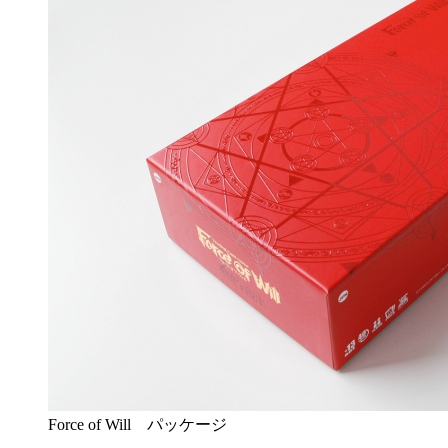
Force of Will パッケージ