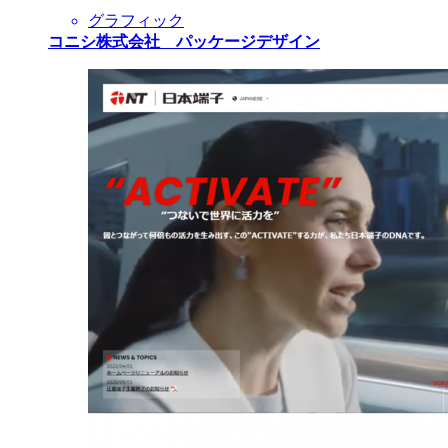
グラフィック
コニシ株式会社 パッケージデザイン