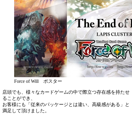
Force of Will ポスター
店頭でも、様々なカードゲームの中で際立つ存在感を持たせ
ることができ、
お客様にも「従来のパッケージとは違い、高級感がある」と
満足して頂けました。