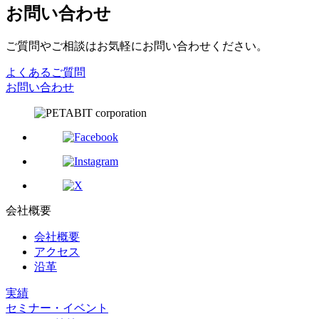
お問い合わせ
ご質問やご相談はお気軽にお問い合わせください。
よくあるご質問
お問い合わせ
会社概要
会社概要
アクセス
沿革
実績
セミナー・イベント