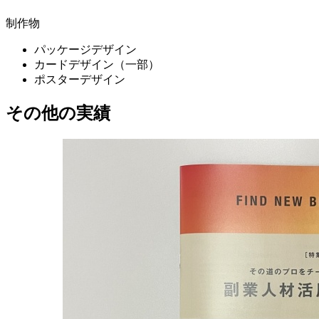
制作物
パッケージデザイン
カードデザイン（一部）
ポスターデザイン
その他の実績