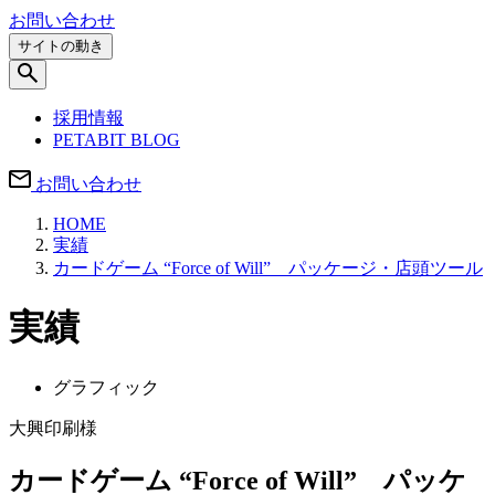
お問い合わせ
サイトの動き
採用情報
PETABIT BLOG
お問い合わせ
HOME
実績
カードゲーム “Force of Will” パッケージ・店頭ツール
実績
グラフィック
大興印刷様
カードゲーム “Force of Will” パッケ