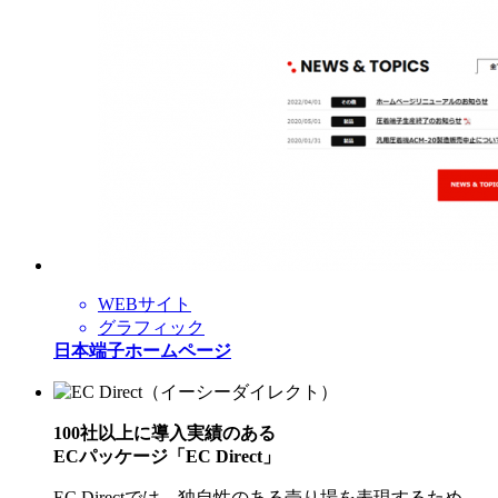
WEBサイト
グラフィック
日本端子ホームページ
100社以上に導入実績のある
ECパッケージ「EC Direct」
EC Directでは、独自性のある売り場を表現するため