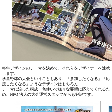
毎年デザインのテーマを決めて、それらをデザイナーへ連携
します。
学童野球の大会ということもあり、「参加したくなる」「応
援したくなる」ようなデザインはもちろん、
テーマに沿った構成・色使いで様々な要望に応えてくれるた
め、NPO 法人の大会運営スタッフからも好評です。