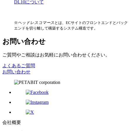
DL10について
※
ヘッドレスコマース
とは、ECサイトのフロントエンドとバック
エンドを切り離して構築するシステム構造です。
お問い合わせ
ご質問やご相談はお気軽にお問い合わせください。
よくあるご質問
お問い合わせ
会社概要