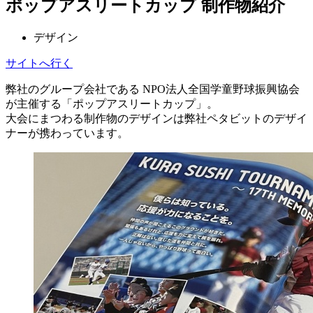
ポップアスリートカップ 制作物紹介
デザイン
サイトへ行く
弊社のグループ会社である NPO法人全国学童野球振興協会
が主催する「ポップアスリートカップ」。
大会にまつわる制作物のデザインは弊社ペタビットのデザイ
ナーが携わっています。