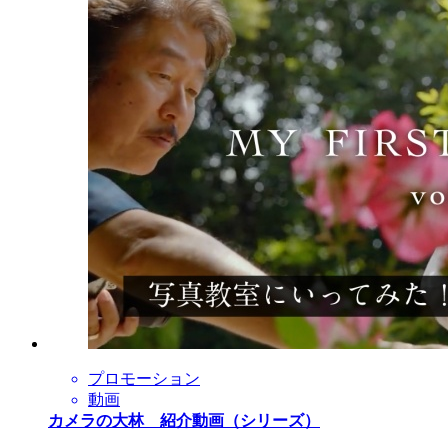
プロモーション
動画
カメラの大林 紹介動画（シリーズ）