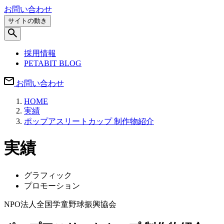
お問い合わせ
サイトの動き
採用情報
PETABIT BLOG
お問い合わせ
HOME
実績
ポップアスリートカップ 制作物紹介
実績
グラフィック
プロモーション
NPO法人全国学童野球振興協会