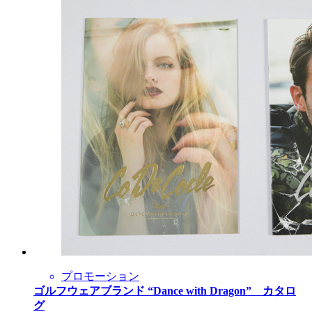
プロモーション
ゴルフウェアブランド “Dance with Dragon” カタロ
グ