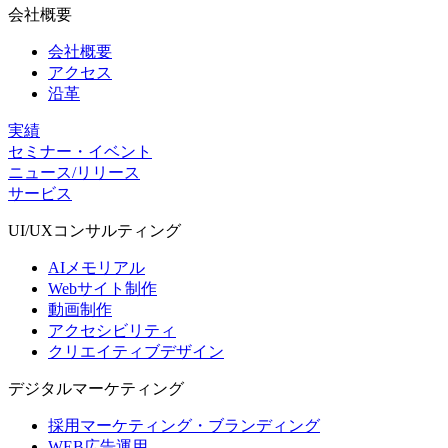
会社概要
会社概要
アクセス
沿革
実績
セミナー・イベント
ニュース/リリース
サービス
UI/UX
コンサルティング
AIメモリアル
Webサイト制作
動画制作
アクセシビリティ
クリエイティブデザイン
デジタル
マーケティング
採用マーケティング・ブランディング
WEB広告運用