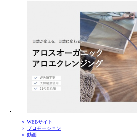
WEBサイト
プロモーション
動画