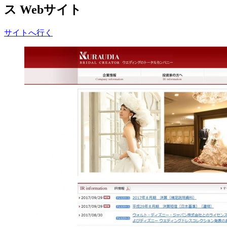
ス Webサイト
サイトへ行く