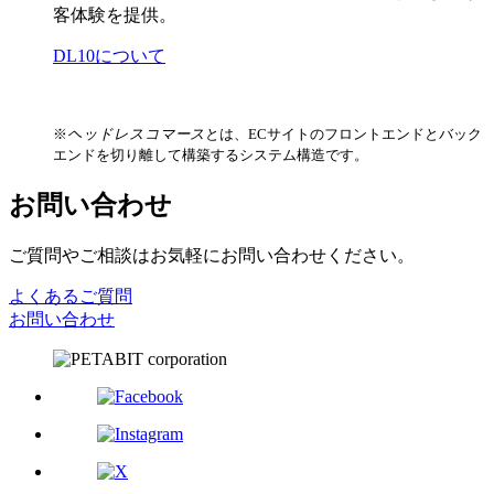
客体験を提供。
DL10について
※
ヘッドレスコマース
とは、ECサイトのフロントエンドとバック
エンドを切り離して構築するシステム構造です。
お問い合わせ
ご質問やご相談はお気軽にお問い合わせください。
よくあるご質問
お問い合わせ