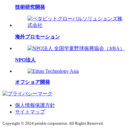
技術研究開発
海外プロモーション
NPO法人
オフショア開発
個人情報保護方針
サイトマップ
Copyright © 2024 petabit corporation. All Rights Reserved.