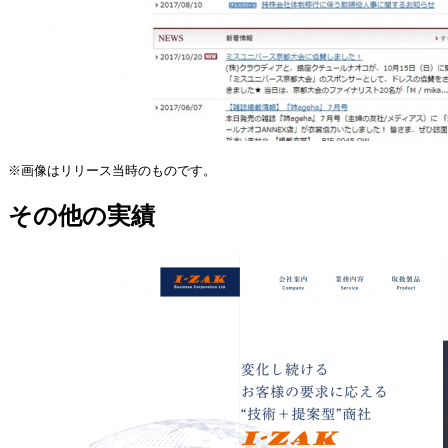
※画像はリリース当時のものです。
その他の実績