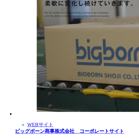
WEBサイト
ビッグボーン商事株式会社 コーポレートサイト