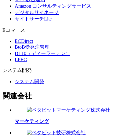
Amazon コンサルティングサービス
デジタルサイネージ
サイトサーチLite
Eコマース
ECDirect
BtoB受発注管理
DL10（ディーラーテン）
LPEC
システム
開発
システム開発
関連会社
マーケティング