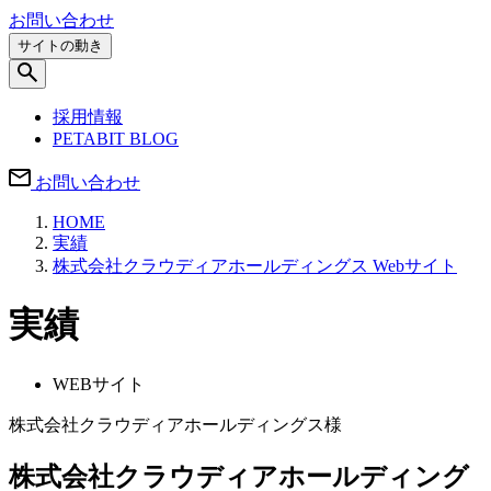
お問い合わせ
サイトの動き
採用情報
PETABIT BLOG
お問い合わせ
HOME
実績
株式会社クラウディアホールディングス Webサイト
実績
WEBサイト
株式会社クラウディアホールディングス様
株式会社クラウディアホールディング