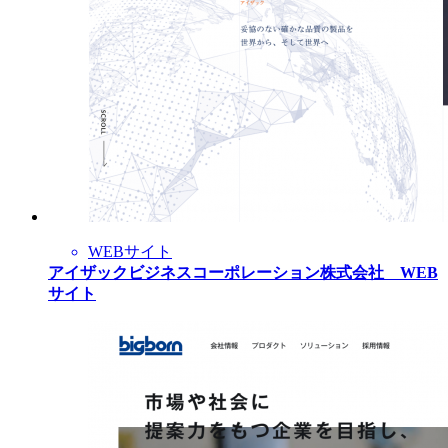
WEBサイト
アイザックビジネスコーポレーション株式会社 WEB
サイト