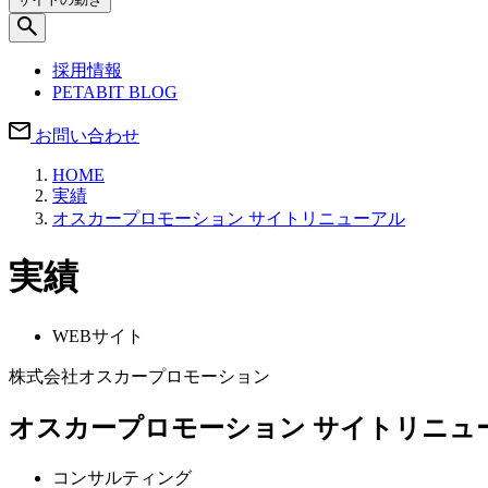
採用情報
PETABIT BLOG
お問い合わせ
HOME
実績
オスカープロモーション サイトリニューアル
実績
WEBサイト
株式会社オスカープロモーション
オスカープロモーション サイトリニュ
コンサルティング