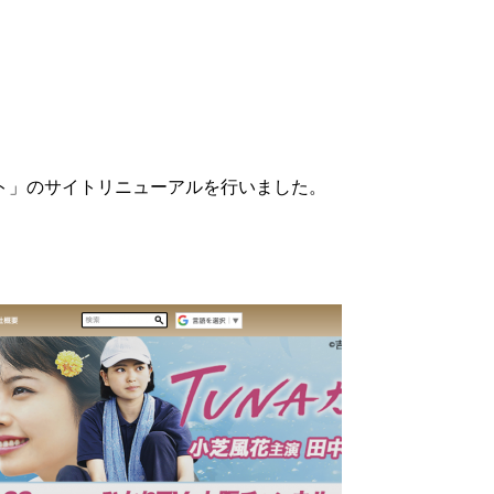
ト」のサイトリニューアルを行いました。