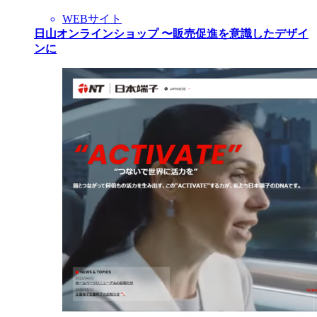
WEBサイト
日山オンラインショップ 〜販売促進を意識したデザイ
ンに