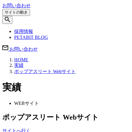
お問い合わせ
サイトの動き
採用情報
PETABIT BLOG
お問い合わせ
HOME
実績
ポップアスリート Webサイト
実績
WEBサイト
ポップアスリート Webサイト
サイトへ行く