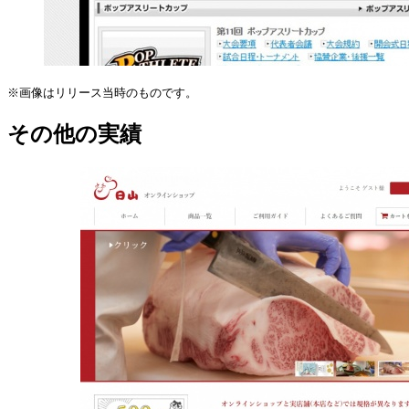
※画像はリリース当時のものです。
その他の実績