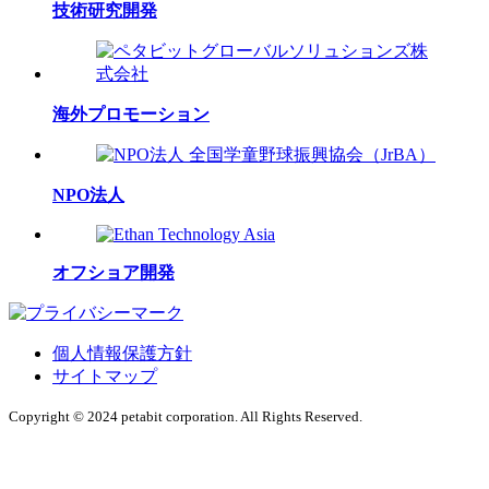
技術研究開発
海外プロモーション
NPO法人
オフショア開発
個人情報保護方針
サイトマップ
Copyright © 2024 petabit corporation. All Rights Reserved.