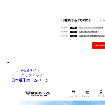
WEBサイト
グラフィック
日本端子ホームページ