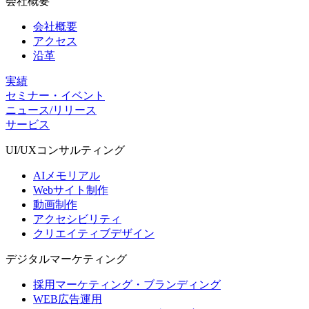
会社概要
会社概要
アクセス
沿革
実績
セミナー・イベント
ニュース/リリース
サービス
UI/UX
コンサルティング
AIメモリアル
Webサイト制作
動画制作
アクセシビリティ
クリエイティブデザイン
デジタル
マーケティング
採用マーケティング・ブランディング
WEB広告運用