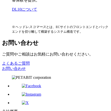
客体験を提供。
DL10について
※
ヘッドレスコマース
とは、ECサイトのフロントエンドとバック
エンドを切り離して構築するシステム構造です。
お問い合わせ
ご質問やご相談はお気軽にお問い合わせください。
よくあるご質問
お問い合わせ