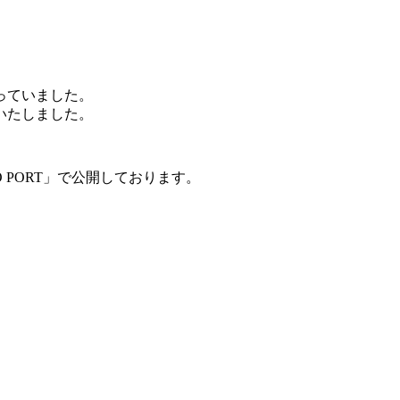
っていました。
いたしました。
 PORT」で公開しております。