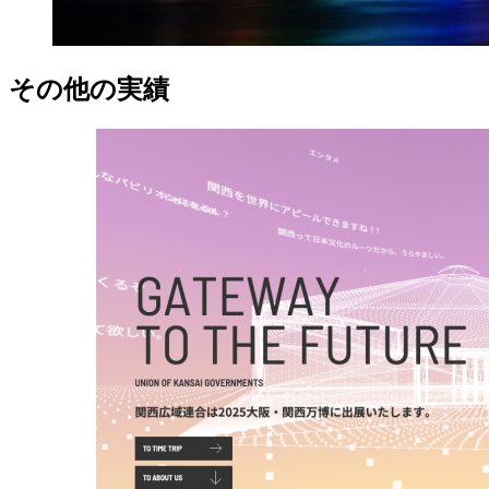
その他の実績