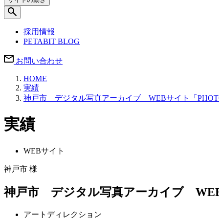
採用情報
PETABIT BLOG
お問い合わせ
HOME
実績
神戸市 デジタル写真アーカイブ WEBサイト「PHOTO
実績
WEBサイト
神戸市 様
神戸市 デジタル写真アーカイブ WEBサ
アートディレクション