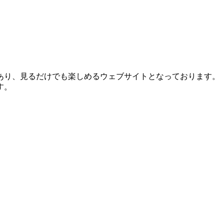
あり、見るだけでも楽しめるウェブサイトとなっております。
す。