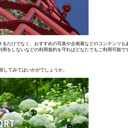
きるだけでなく、おすすめの写真や企画展などのコンテンツも
利用をしないなどの利用規約を守ればどなたでもご利用可能で
力を探してみてはいかがでしょうか。