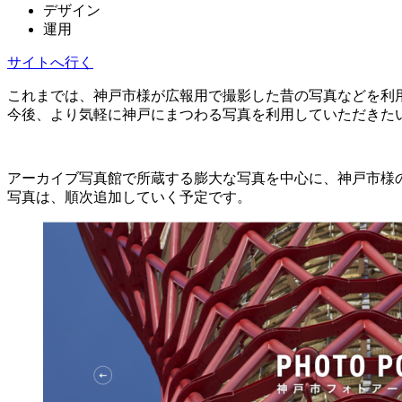
デザイン
運用
サイトへ行く
これまでは、神戸市様が広報用で撮影した昔の写真などを利
今後、より気軽に神戸にまつわる写真を利用していただきた
アーカイブ写真館で所蔵する膨大な写真を中心に、神戸市様の広報
写真は、順次追加していく予定です。