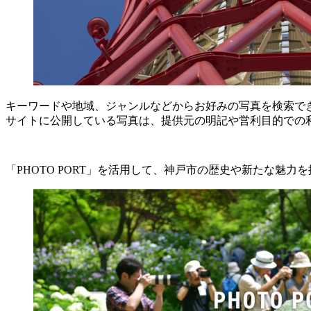
キーワードや地域、ジャンルなどからお好みの写真を検索で
サイトに公開している写真は、提供元の明記や営利目的での
「PHOTO PORT」を活用して、神戸市の歴史や新たな魅