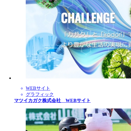
WEBサイト
グラフィック
マツイカガク株式会社 WEBサイト