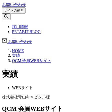
お問い合わせ
サイトの動き
採用情報
PETABIT BLOG
お問い合わせ
HOME
実績
QCM 会員WEBサイト
実績
WEBサイト
株式会社青山キャピタル様
QCM 会員WEBサイト