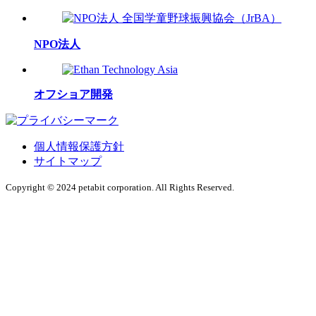
NPO法人
オフショア開発
個人情報保護方針
サイトマップ
Copyright © 2024 petabit corporation. All Rights Reserved.