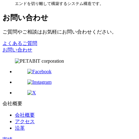
エンドを切り離して構築するシステム構造です。
お問い合わせ
ご質問やご相談はお気軽にお問い合わせください。
よくあるご質問
お問い合わせ
会社概要
会社概要
アクセス
沿革