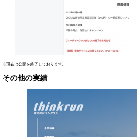
※現在は公開を終了しております。
その他の実績