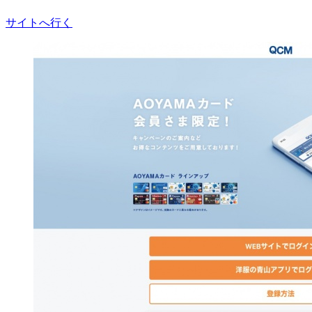
サイトへ行く