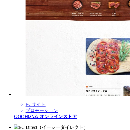
ECサイト
プロモーション
GOCH!ハム オンラインストア