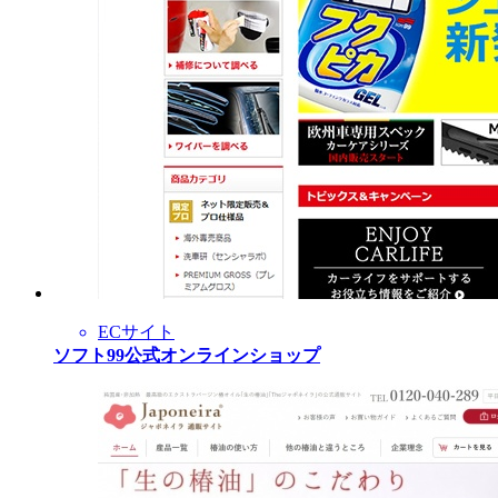
ECサイト
ソフト99公式オンラインショップ