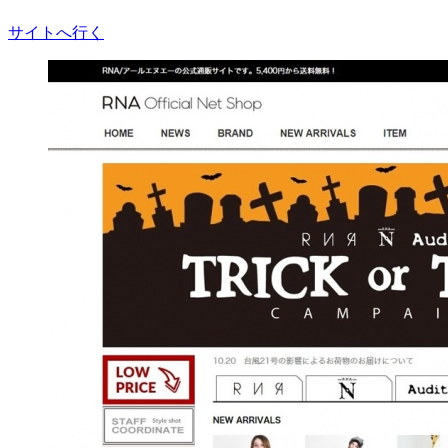
サイトへ行く