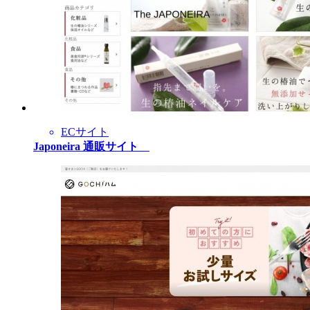
ECサイト
Japoneira 通販サイト