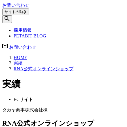
お問い合わせ
サイトの動き
採用情報
PETABIT BLOG
お問い合わせ
HOME
実績
RNA公式オンラインショップ
実績
ECサイト
タカヤ商事株式会社様
RNA公式オンラインショップ