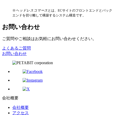
※
ヘッドレスコマース
とは、ECサイトのフロントエンドとバック
エンドを切り離して構築するシステム構造です。
お問い合わせ
ご質問やご相談はお気軽にお問い合わせください。
よくあるご質問
お問い合わせ
会社概要
会社概要
アクセス