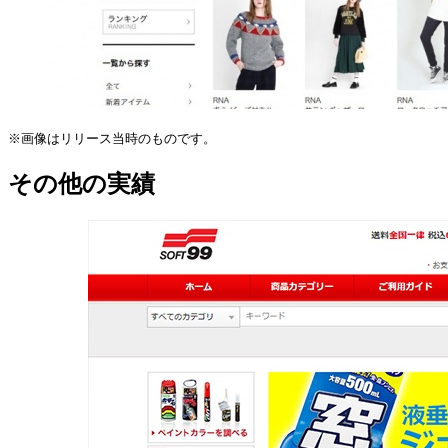
※画像はリリース当時のものです。
その他の実績