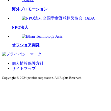
海外プロモーション
NPO法人
オフショア開発
個人情報保護方針
サイトマップ
Copyright © 2024 petabit corporation. All Rights Reserved.