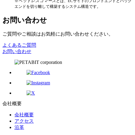
※
ヘッドレスコマース
とは、ECサイトのフロントエンドとバック
エンドを切り離して構築するシステム構造です。
お問い合わせ
ご質問やご相談はお気軽にお問い合わせください。
よくあるご質問
お問い合わせ
会社概要
会社概要
アクセス
沿革