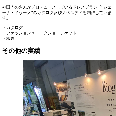
神田うのさんがプロデュースしているドレスブランド“シェ
ーナ・ドゥーノ”のカタログ及びノベルティを制作していま
す。
・カタログ
・ファッション＆トークショーチケット
・紙袋
その他の実績