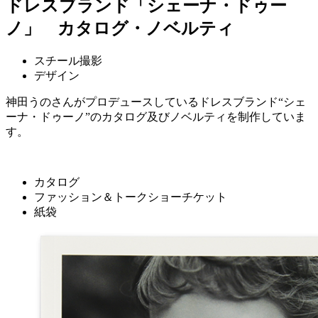
ドレスブランド「シェーナ・ドゥー
ノ」 カタログ・ノベルティ
スチール撮影
デザイン
神田うのさんがプロデュースしているドレスブランド“シェ
ーナ・ドゥーノ”のカタログ及びノベルティを制作していま
す。
カタログ
ファッション＆トークショーチケット
紙袋