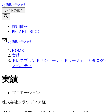
お問い合わせ
サイトの動き
採用情報
PETABIT BLOG
お問い合わせ
HOME
実績
ドレスブランド「シェーナ・ドゥーノ」 カタログ・
ノベルティ
実績
プロモーション
株式会社クラウディア様