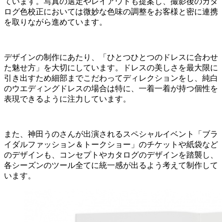
ています。写真の選定やレイアウトも提案し、撮影後のカタ
ログ色校正においては微妙な色味の調整をお客様と密に連携
を取りながら進めています。
デザインの制作にあたり、「ひとつひとつのドレスに合わせ
た魅せ方」を大切にしています。ドレスの美しさを最大限に
引き出すため細部までこだわってディレクションをし、純白
のウエディングドレスの場合は特に、一着一着が持つ個性を
表現できるように注力しています。
また、神田うのさんが出演されるスペシャルイベント「ブラ
イダルファッション＆トークショー」のチケットや紙袋など
のデザインも、コンセプトやカタログのデザインを踏襲し、
各シーズンのツール全てに統一感が出るよう考えて制作して
います。