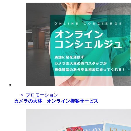
プロモーション
カメラの大林 オンライン接客サービス