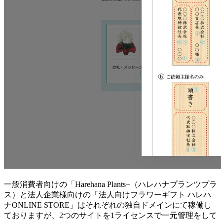
一般消費者向けの「Harehana Plants+（ハレハナプランツプラ
ス）と法人企業様向けの「法人向けフラワーギフト ハレハ
ナONLINE STORE」はそれぞれの独自ドメインにて稼働し
ておりますが、2つのサイトを1ライセンスで一元管理をして