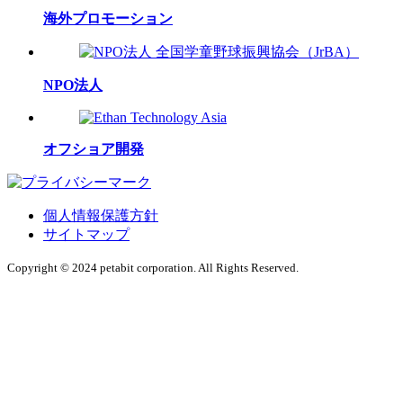
海外プロモーション
NPO法人
オフショア開発
個人情報保護方針
サイトマップ
Copyright © 2024 petabit corporation. All Rights Reserved.