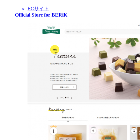
ECサイト
Official Store for BERiK