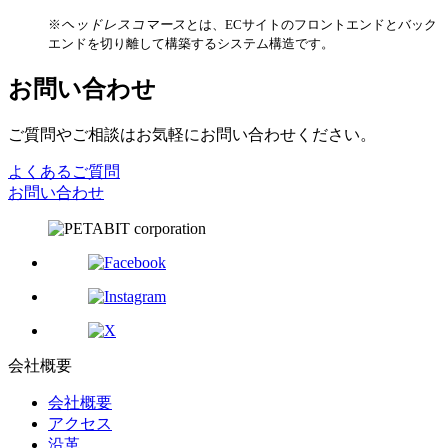
※
ヘッドレスコマース
とは、ECサイトのフロントエンドとバック
エンドを切り離して構築するシステム構造です。
お問い合わせ
ご質問やご相談はお気軽にお問い合わせください。
よくあるご質問
お問い合わせ
会社概要
会社概要
アクセス
沿革