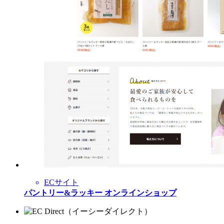
ECサイト
パントリー&ラッキー オンラインショップ