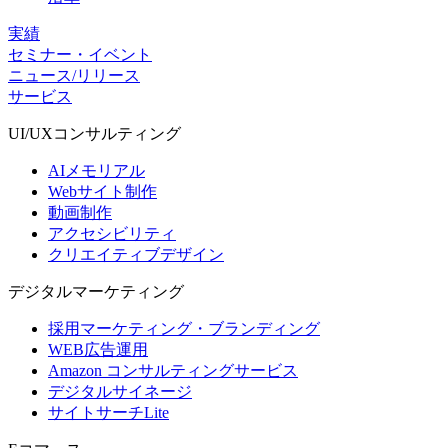
実績
セミナー・イベント
ニュース/リリース
サービス
UI/UX
コンサルティング
AIメモリアル
Webサイト制作
動画制作
アクセシビリティ
クリエイティブデザイン
デジタル
マーケティング
採用マーケティング・ブランディング
WEB広告運用
Amazon コンサルティングサービス
デジタルサイネージ
サイトサーチLite