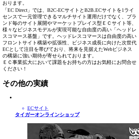
おります。
「EC Direct」では、B2C-ECサイトとB2B₋ECサイトを1ライ
センスで一元管理できるマルチサイト運用だけでなく、ブラ
ンド毎のサイト展開やマーケットプレイス型ＥＣサイト等、
様々なビジネスモデルが実現可能な自由度の高い「ヘッドレ
スコマース基盤」です。ヘッドレスコマースは自由度の高い
フロントサイト構築や拡張性、ビジネス成長に向けた次世代
ECとして注目を帯びており、将来を見据えたWebビジネス
の構築に強い期待が寄せられております。
ＥＣ事業拡大において課題をお持ちの方はお気軽にお問合せ
ください！
その他の実績
ECサイト
タイガーオンラインショップ