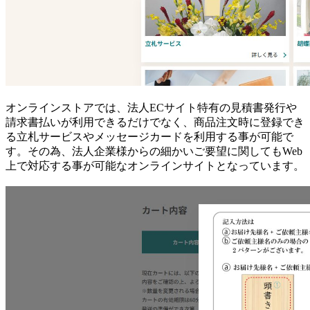
オンラインストアでは、法人ECサイト特有の見積書発行や
請求書払いが利用できるだけでなく、商品注文時に登録でき
る立札サービスやメッセージカードを利用する事が可能で
す。その為、法人企業様からの細かいご要望に関してもWeb
上で対応する事が可能なオンラインサイトとなっています。