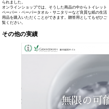
られました。
オンラインショップでは、そうした商品の中からトイレット
ペーパー・ペーパータオル・サニタリーなど良質な紙の生活
用品を購入いただくことができます。贈答用としてもぜひご
覧ください。
その他の実績