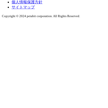
個人情報保護方針
サイトマップ
Copyright © 2024 petabit corporation. All Rights Reserved.