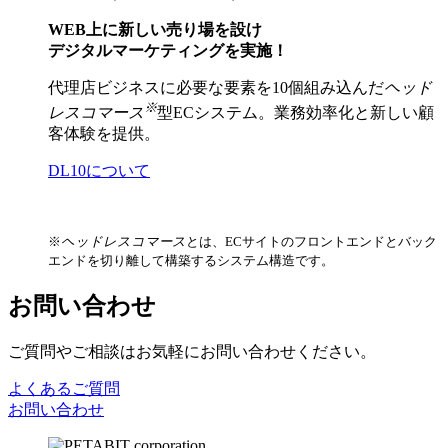
WEB上に新しい売り場を設け
デジタルマーケティングを実施！
代理店ビジネスに必要な要素を10個組み込んだ
ヘッド
※
レスコマース
型ECシステム。業務効率化と新しい顧
客体験を提供。
DL10について
※
ヘッドレスコマース
とは、ECサイトのフロントエンドとバック
エンドを切り離して構築するシステム構造です。
お問い合わせ
ご質問やご相談はお気軽にお問い合わせください。
よくあるご質問
お問い合わせ