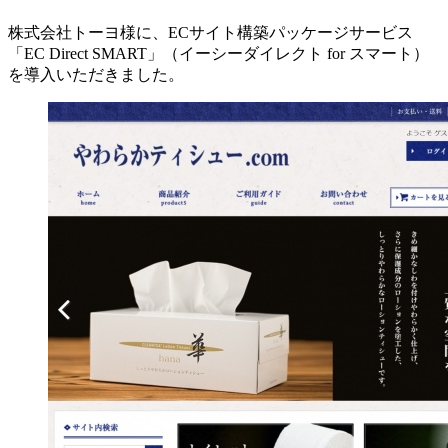
株式会社トーヨ様に、ECサイト構築パッケージサービス
「EC Direct SMART」（イーシーダイレクト for スマート）
を導入いただきました。