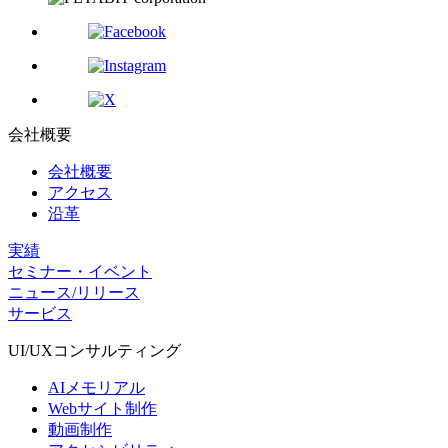
会社概要
会社概要
アクセス
沿革
実績
セミナー・イベント
ニュース/リリース
サービス
UI/UX
コンサルティング
AIメモリアル
Webサイト制作
動画制作