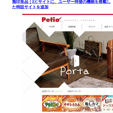
無印良品｜ECサイトに、ユーザー待望の機能を搭載し
た特設サイトを追加