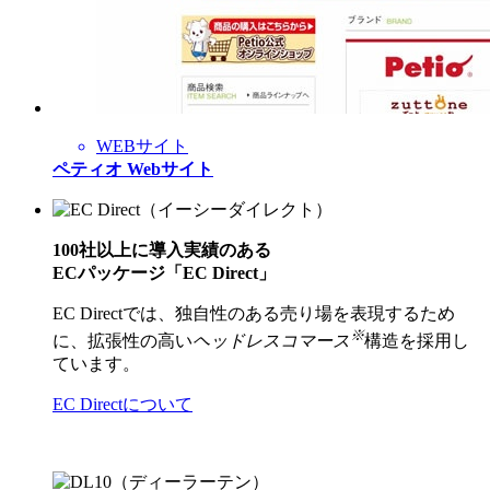
WEBサイト
ペティオ Webサイト
100社以上に導入実績のある
ECパッケージ「EC Direct」
EC Directでは、独自性のある売り場を表現するため
※
に、拡張性の高い
ヘッドレスコマース
構造を採用し
ています。
EC Directについて