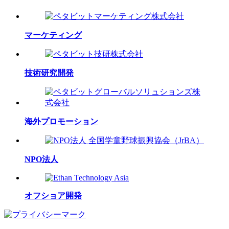
マーケティング
技術研究開発
海外プロモーション
NPO法人
オフショア開発