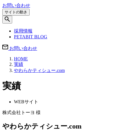
お問い合わせ
サイトの動き
採用情報
PETABIT BLOG
お問い合わせ
HOME
実績
やわらかティシュー.com
実績
WEBサイト
株式会社トーヨ 様
やわらかティシュー.com