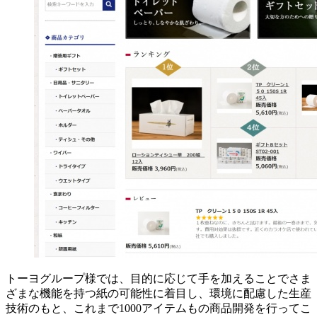
トーヨグループ様では、目的に応じて手を加えることでさま
ざまな機能を持つ紙の可能性に着目し、環境に配慮した生産
技術のもと、これまで1000アイテムもの商品開発を行ってこ