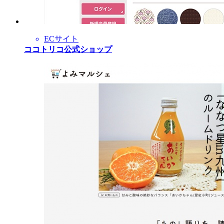
ECサイト
ココトリコ公式ショップ