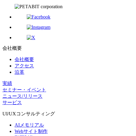
会社概要
会社概要
アクセス
沿革
実績
セミナー・イベント
ニュース/リリース
サービス
UI/UX
コンサルティング
AIメモリアル
Webサイト制作