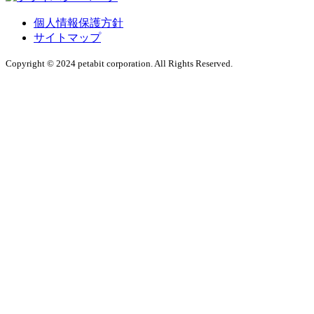
個人情報保護方針
サイトマップ
Copyright © 2024 petabit corporation. All Rights Reserved.