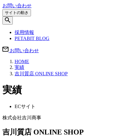
お問い合わせ
サイトの動き
採用情報
PETABIT BLOG
お問い合わせ
HOME
実績
吉川質店 ONLINE SHOP
実績
ECサイト
株式会社吉川商事
吉川質店 ONLINE SHOP