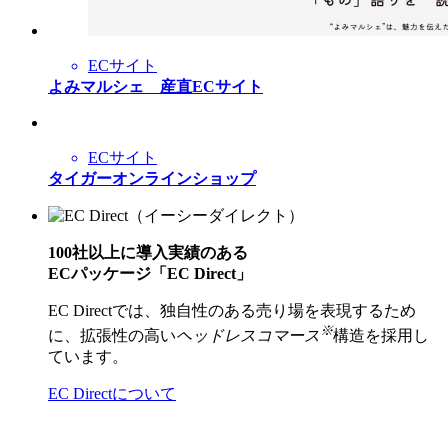
ECサイト
よみマルシェ 産直ECサイト
ECサイト
タイガーオンラインショップ
100社以上に導入実績のある
ECパッケージ「EC Direct」
EC Directでは、独自性のある売り場を表現するため
※
に、拡張性の高い
ヘッドレスコマース
構造を採用し
ています。
EC Directについて