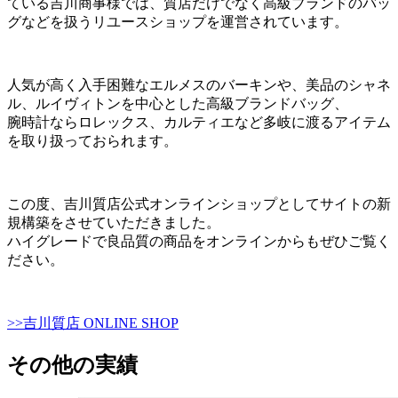
ている吉川商事様では、質店だけでなく高級ブランドのバッ
グなどを扱うリユースショップを運営されています。
人気が高く入手困難なエルメスのバーキンや、美品のシャネ
ル、ルイヴィトンを中心とした高級ブランドバッグ、
腕時計ならロレックス、カルティエなど多岐に渡るアイテム
を取り扱っておられます。
この度、吉川質店公式オンラインショップとしてサイトの新
規構築をさせていただきました。
ハイグレードで良品質の商品をオンラインからもぜひご覧く
ださい。
>>吉川質店 ONLINE SHOP
その他の実績