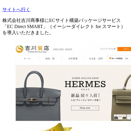
サイトへ行く
株式会社吉川商事様にECサイト構築パッケージサービス
「EC Direct SMART」（イーシーダイレクト for スマート）
を導入いただきました。