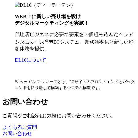
WEB上に新しい売り場を設け
デジタルマーケティングを実施！
代理店ビジネスに必要な要素を10個組み込んだ
ヘッド
※
レスコマース
型ECシステム。業務効率化と新しい顧
客体験を提供。
DL10について
※
ヘッドレスコマース
とは、ECサイトのフロントエンドとバック
エンドを切り離して構築するシステム構造です。
お問い合わせ
ご質問やご相談はお気軽にお問い合わせください。
よくあるご質問
お問い合わせ