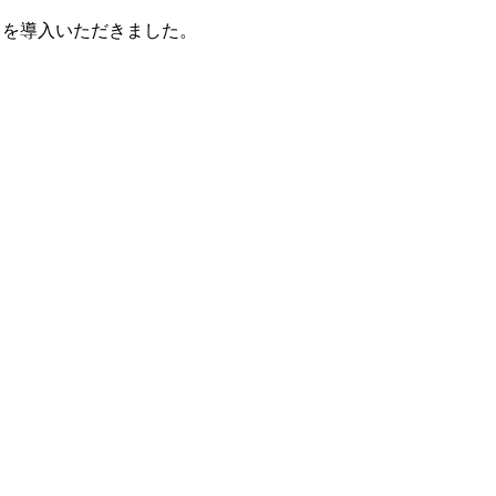
ート）を導入いただきました。