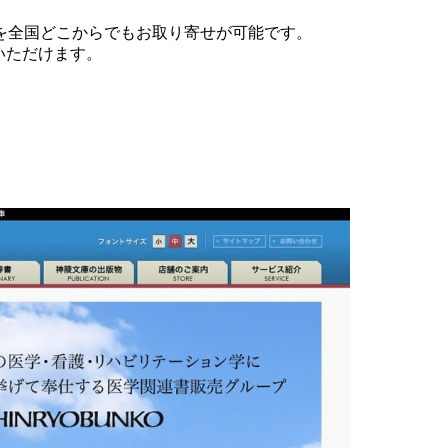
を全国どこからでもお取り寄せが可能です。
いただけます。