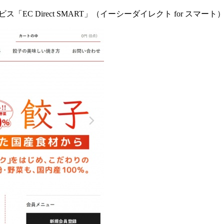
C Direct SMART」（イーシーダイレクト for スマ