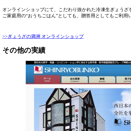
オンラインショップにて、こだわり抜かれた冷凍生ぎょうざ
ご家庭用の“おうちごはん”としても、贈答用としてもご利用
>>ぎょうざの満洲 オンラインショップ
その他の実績