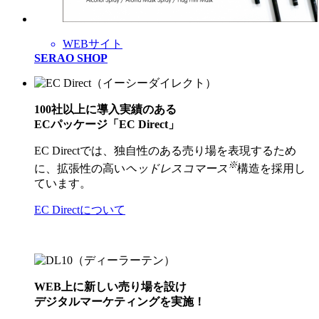
WEBサイト
SERAO SHOP
100社以上に導入実績のある
ECパッケージ「EC Direct」
EC Directでは、独自性のある売り場を表現するため
※
に、拡張性の高い
ヘッドレスコマース
構造を採用し
ています。
EC Directについて
WEB上に新しい売り場を設け
デジタルマーケティングを実施！