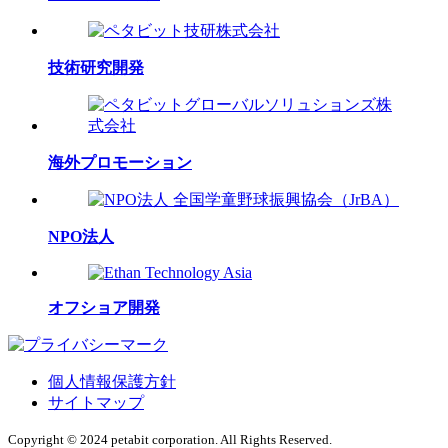
技術研究開発
海外プロモーション
NPO法人
オフショア開発
個人情報保護方針
サイトマップ
Copyright © 2024 petabit corporation. All Rights Reserved.