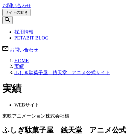
お問い合わせ
サイトの動き
採用情報
PETABIT BLOG
お問い合わせ
HOME
実績
ふしぎ駄菓子屋 銭天堂 アニメ公式サイト
実績
WEBサイト
東映アニメーション株式会社様
ふしぎ駄菓子屋 銭天堂 アニメ公式