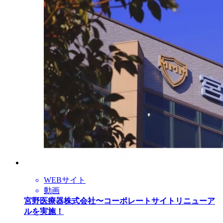
WEBサイト
動画
宮野医療器株式会社〜コーポレートサイトリニューア
ルを実施！