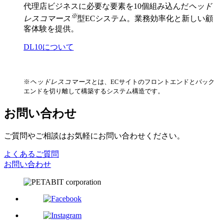
代理店ビジネスに必要な要素を10個組み込んだ
ヘッド
※
レスコマース
型ECシステム。業務効率化と新しい顧
客体験を提供。
DL10について
※
ヘッドレスコマース
とは、ECサイトのフロントエンドとバック
エンドを切り離して構築するシステム構造です。
お問い合わせ
ご質問やご相談はお気軽にお問い合わせください。
よくあるご質問
お問い合わせ