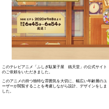
このテレビアニメ「ふしぎ駄菓子屋 銭天堂」の公式サイト
のご依頼をいただきました。
このアニメの持つ独特な雰囲気を大切に、幅広い年齢層のユ
ーザーが閲覧することを考慮しながら設計、デザインをしま
した。