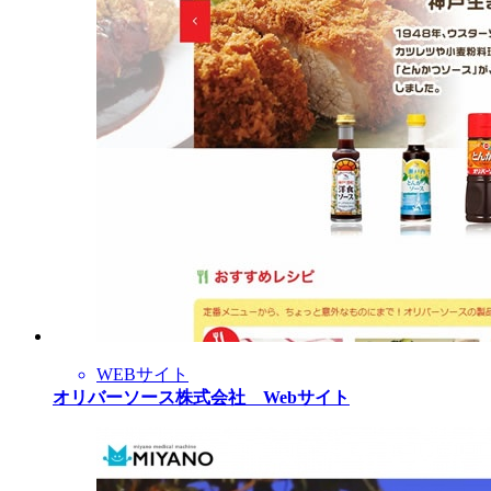
WEBサイト
オリバーソース株式会社 Webサイト