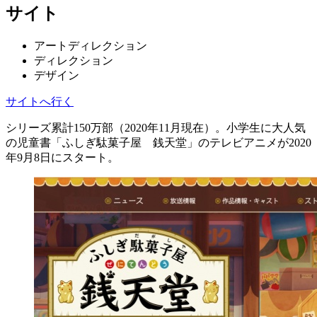
サイト
アートディレクション
ディレクション
デザイン
サイトへ行く
シリーズ累計150万部（2020年11月現在）。小学生に大人気
の児童書「ふしぎ駄菓子屋 銭天堂」のテレビアニメが2020
年9月8日にスタート。