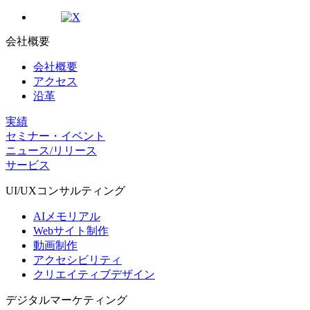
会社概要
会社概要
アクセス
沿革
実績
セミナー・イベント
ニュース/リリース
サービス
UI/UX
コンサルティング
AIメモリアル
Webサイト制作
動画制作
アクセシビリティ
クリエイティブデザイン
デジタル
マーケティング