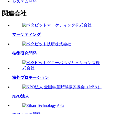
システム開発
関連会社
マーケティング
技術研究開発
海外プロモーション
NPO法人