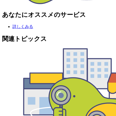
あなたにオススメのサービス
詳しくみる
関連トピックス