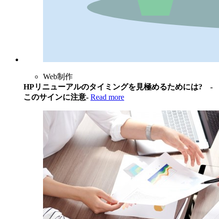
Web制作
HPリニューアルのタイミングを見極めるためには? -
このサインに注意-
Read more