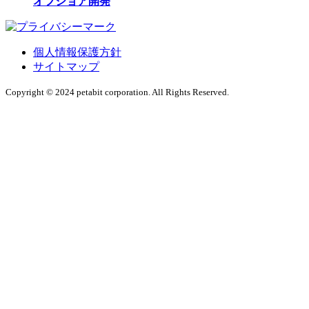
オフショア開発
個人情報保護方針
サイトマップ
Copyright © 2024 petabit corporation. All Rights Reserved.