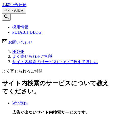
お問い合わせ
サイトの動き
採用情報
PETABIT BLOG
お問い合わせ
HOME
よく寄せられるご相談
サイト内検索のサービスについて教えてほしい
よく寄せられるご相談
サイト内検索のサービスについて教え
てください。
Web制作
広告が出ないサイト内検索サービスです。