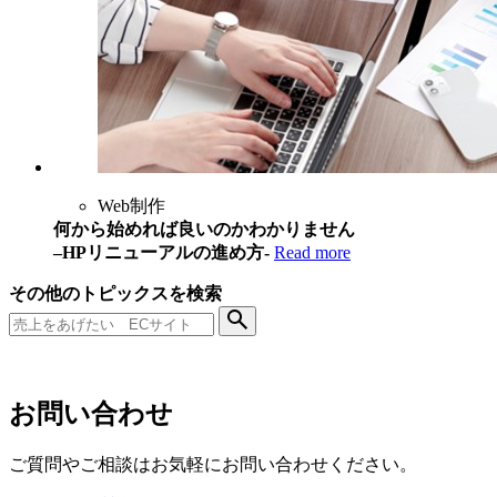
Web制作
何から始めれば良いのかわかりません
–HPリニューアルの進め方-
Read more
その他のトピックスを検索
お問い合わせ
ご質問やご相談はお気軽にお問い合わせください。