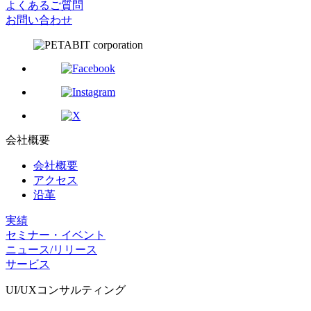
よくあるご質問
お問い合わせ
会社概要
会社概要
アクセス
沿革
実績
セミナー・イベント
ニュース/リリース
サービス
UI/UX
コンサルティング