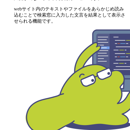
webサイト内のテキストやファイルをあらかじめ読み
込むことで検索窓に入力した文言を結果として表示さ
せられる機能です。