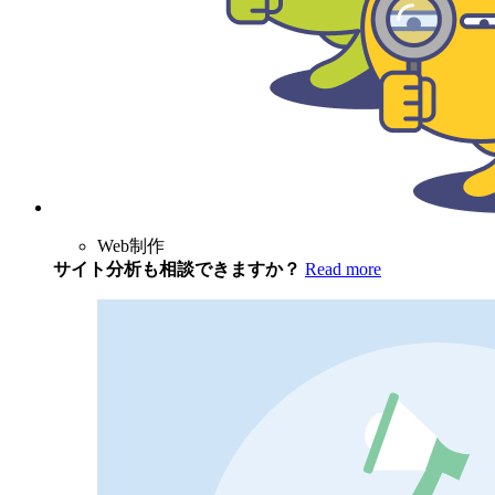
Web制作
サイト分析も相談できますか？
Read more