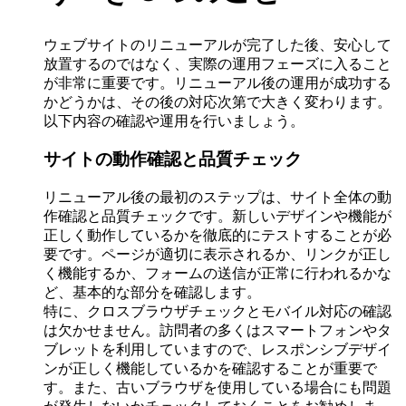
ウェブサイトのリニューアルが完了した後、安心して
放置するのではなく、実際の運用フェーズに入ること
が非常に重要です。リニューアル後の運用が成功する
かどうかは、その後の対応次第で大きく変わります。
以下内容の確認や運用を行いましょう。
サイトの動作確認と品質チェック
リニューアル後の最初のステップは、サイト全体の動
作確認と品質チェックです。新しいデザインや機能が
正しく動作しているかを徹底的にテストすることが必
要です。ページが適切に表示されるか、リンクが正し
く機能するか、フォームの送信が正常に行われるかな
ど、基本的な部分を確認します。
特に、クロスブラウザチェックとモバイル対応の確認
は欠かせません。訪問者の多くはスマートフォンやタ
ブレットを利用していますので、レスポンシブデザイ
ンが正しく機能しているかを確認することが重要で
す。また、古いブラウザを使用している場合にも問題