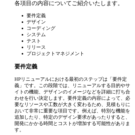
各項目の内容についてご紹介いたします。
要件定義
デザイン
コーディング
システム
テスト
リリース
プロジェクトマネジメント
要件定義
HPリニューアルにおける最初のステップは「要件定
義」です。この段階では、リニューアルする目的やサ
イトの機能、デザインのイメージなどを詳細に打ち合
わせを行い決定します。要件定義の内容によって、必
要なリソースや工数が大きく変わるため、見積もりに
おいて非常に重要な項目です。例えば、特別な機能を
追加したり、特定のデザイン要求があったりすると、
開発にかかる時間とコストが増加する可能性がありま
す。