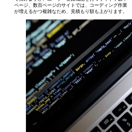
ページ、数百ページのサイトでは、コーディング作業
が増えるかつ複雑なため、見積もり額も上がります。