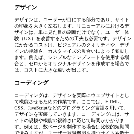
デザイン
デザインは、ユーザーが目にする部分であり、サイト
の印象を大きく左右します。リニューアルにおけるデ
ザインは、単に見た目の刷新だけでなく、ユーザー体
験（UX）を改善するための工夫も必要です。デザイン
にかかるコストは、ビジュアルのクオリティや、デザ
インの複雑さ、カスタマイズの度合いによって変動し
ます。例えば、シンプルなテンプレートを使用する場
合と、ゼロからオリジナルデザインを作成する場合で
は、コストに大きな違いが出ます。
コーディング
コーディングは、デザインを実際にウェブサイトとし
て機能させるための作業です。ここでは、HTML、
CSS、JavaScriptなどのプログラミング言語を用いて、
デザインを実装していきます。コーディングには、サ
イトの規模や機能の複雑さに応じて時間がかかりま
す。例えば、数ページを制作する場合は比較的短期間
で済みますが、ユーザー登録機能を持つサイトや数十