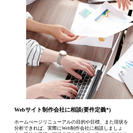
Webサイト制作会社に相談(要件定義*)
ホームぺージリニューアルの目的や目標、また現状を
分析できれば、実際にWeb制作会社に相談しましょ