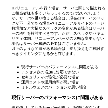
HPリニューアルを行う場合、サーバに関して悩まれる
ご担当者様も多くいらっしゃるのではないでしょう
か。サーバを乗り換える場合は、現在のサーバスペッ
クが不十分である場合やリニューアルサイトのページ
数増加など大幅なスペックの変化がある場合はサーバ
ーの移行を検討すべきです。ただ、スペックやセキュ
リティ体制、リニューアルページの大幅な変更がない
場合はサーバー移設の必要はございません。
以下のような問題がある場合は、乗り換えをご検討す
べきタイミングになるかと存じます。
現行サーバーのパフォーマンスに問題がある
アクセス数の増加に対応できない
セキュリティの強化が必要な場合
運用コストや運用効率が悪い場合
ミドルウェアのバージョンが悪い場合
現行サーバーのパフォーマンスに問題がある
現在使用しているサーバーが遅い、頻繁にダウンす