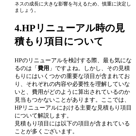
ネスの成長に大きな影響を与えるため、慎重に決定し
ましょう。
4.HPリニューアル時の見
積もり項目について
HPのリニューアルを検討する際、最も気にな
るのは「
費用
」ですよね。しかし、その見積
もりにはいくつかの重要な項目が含まれてお
り、それぞれの内容や必要性を理解していな
いと、費用がどのように算出されているのか
見当もつかないことがあります。ここでは、
HPリニューアルにおける主要な見積もり項目
について解説します。
見積もり項目には以下の項目が含まれている
ことが多くございます。