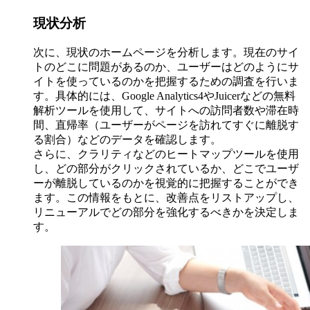
現状分析
次に、現状のホームページを分析します。現在のサイ
トのどこに問題があるのか、ユーザーはどのようにサ
イトを使っているのかを把握するための調査を行いま
す。具体的には、Google Analytics4やJuicerなどの無料
解析ツールを使用して、サイトへの訪問者数や滞在時
間、直帰率（ユーザーがページを訪れてすぐに離脱す
る割合）などのデータを確認します。
さらに、クラリティなどのヒートマップツールを使用
し、どの部分がクリックされているか、どこでユーザ
ーが離脱しているのかを視覚的に把握することができ
ます。この情報をもとに、改善点をリストアップし、
リニューアルでどの部分を強化するべきかを決定しま
す。