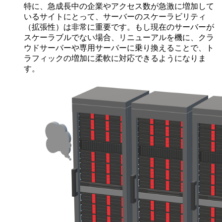
特に、急成長中の企業やアクセス数が急激に増加して
いるサイトにとって、サーバーのスケーラビリティ
（拡張性）は非常に重要です。もし現在のサーバーが
スケーラブルでない場合、リニューアルを機に、クラ
ウドサーバーや専用サーバーに乗り換えることで、ト
ラフィックの増加に柔軟に対応できるようになりま
す。