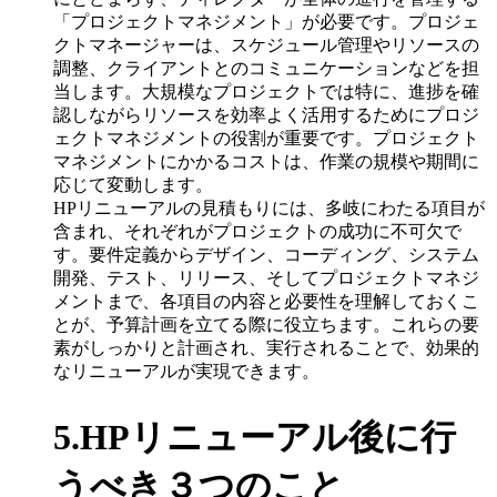
「プロジェクトマネジメント」が必要です。プロジェ
クトマネージャーは、スケジュール管理やリソースの
調整、クライアントとのコミュニケーションなどを担
当します。大規模なプロジェクトでは特に、進捗を確
認しながらリソースを効率よく活用するためにプロジ
ェクトマネジメントの役割が重要です。プロジェクト
マネジメントにかかるコストは、作業の規模や期間に
応じて変動します。
HPリニューアルの見積もりには、多岐にわたる項目が
含まれ、それぞれがプロジェクトの成功に不可欠で
す。要件定義からデザイン、コーディング、システム
開発、テスト、リリース、そしてプロジェクトマネジ
メントまで、各項目の内容と必要性を理解しておくこ
とが、予算計画を立てる際に役立ちます。これらの要
素がしっかりと計画され、実行されることで、効果的
なリニューアルが実現できます。
5.HPリニューアル後に行
うべき３つのこと