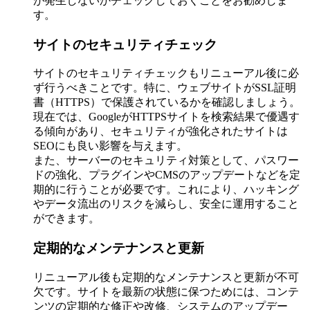
が発生しないかチェックしておくことをお勧めしま
す。
サイトのセキュリティチェック
サイトのセキュリティチェックもリニューアル後に必
ず行うべきことです。特に、ウェブサイトがSSL証明
書（HTTPS）で保護されているかを確認しましょう。
現在では、GoogleがHTTPSサイトを検索結果で優遇す
る傾向があり、セキュリティが強化されたサイトは
SEOにも良い影響を与えます。
また、サーバーのセキュリティ対策として、パスワー
ドの強化、プラグインやCMSのアップデートなどを定
期的に行うことが必要です。これにより、ハッキング
やデータ流出のリスクを減らし、安全に運用すること
ができます。
定期的なメンテナンスと更新
リニューアル後も定期的なメンテナンスと更新が不可
欠です。サイトを最新の状態に保つためには、コンテ
ンツの定期的な修正や改修、システムのアップデー