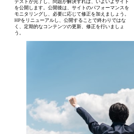
テストが完了し、問題が解決すれば、いよいよサイト
を公開します。公開後は、サイトのパフォーマンスを
モニタリングし、必要に応じて修正を加えましょう。
HPをリニューアルし、公開することで終わりではな
く、定期的なコンテンツの更新、修正を行いましょ
う。