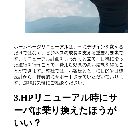
ホームページリニューアルは、単にデザインを変える
だけではなく、ビジネスの成長を支える重要な要素で
す。リニューアル計画をしっかりと立て、目標に沿っ
た進行を行うことで、費用対効果の高い結果を得るこ
とができます。弊社では、お客様とともに目的や目標
設計から、伴奏的にサポートさせていただいておりま
す。是非お気軽にご相談ください。
3.HPリニューアル時にサ
ーバは乗り換えたほうが
いい？