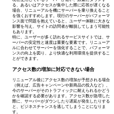
る、あるいはアクセスが集中した際に応答が遅くなる
場合、リニューアルを機にサーバーを乗り換えること
を強くおすすめします。現行のサーバーがパフォーマ
ンス面で問題を抱えていると、ユーザー体験に大きな
影響を与え、サイトの訪問者が離脱してしまう可能性
もあります。
特に、ユーザーが多く訪れるサービスサイトでは、サ
ーバーの安定性と速度は重要な要素です。リニューア
ルに合わせてサーバーを強化することで、パフォーマ
ンスの向上を図り、より快適な利用環境を提供するこ
とができます。
アクセス数の増加に対応できない場合
リニューアル後にアクセス数の増加が予想される場合
（例えば、広告キャンペーンや新商品の投入など）、
今のサーバーがそのトラフィックに耐えられるかどう
かを確認する必要があります。アクセス数が急増した
際に、サーバーがダウンしたり遅延が発生したりする
と、ビジネスチャンスを逃してしまうことになりま
す。