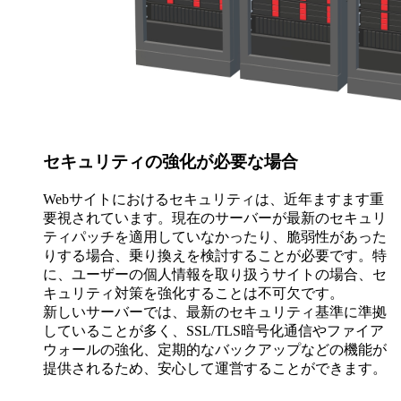
セキュリティの強化が必要な場合
Webサイトにおけるセキュリティは、近年ますます重
要視されています。現在のサーバーが最新のセキュリ
ティパッチを適用していなかったり、脆弱性があった
りする場合、乗り換えを検討することが必要です。特
に、ユーザーの個人情報を取り扱うサイトの場合、セ
キュリティ対策を強化することは不可欠です。
新しいサーバーでは、最新のセキュリティ基準に準拠
していることが多く、SSL/TLS暗号化通信やファイア
ウォールの強化、定期的なバックアップなどの機能が
提供されるため、安心して運営することができます。