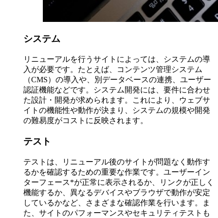
システム
リニューアルを行うサイトによっては、システムの導
入が必要です。たとえば、コンテンツ管理システム
（CMS）の導入や、別データベースの連携、ユーザー
認証機能などです。システム開発には、要件に合わせ
た設計・開発が求められます。これにより、ウェブサ
イトの機能性や動作が決まり、システムの規模や開発
の難易度がコストに反映されます。
テスト
テストは、リニューアル後のサイトが問題なく動作す
るかを確認するための重要な作業です。ユーザーイン
ターフェース*が正常に表示されるか、リンクが正しく
機能するか、異なるデバイスやブラウザで動作が安定
しているかなど、さまざまな確認作業を行います。ま
た、サイトのパフォーマンスやセキュリティテストも