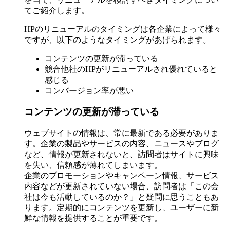
てご紹介します。
HPのリニューアルのタイミングは各企業によって様々
ですが、以下のようなタイミングがあげられます。
コンテンツの更新が滞っている
競合他社のHPがリニューアルされ優れていると
感じる
コンバージョン率が悪い
コンテンツの更新が滞っている
ウェブサイトの情報は、常に最新である必要がありま
す。企業の製品やサービスの内容、ニュースやブログ
など、情報が更新されないと、訪問者はサイトに興味
を失い、信頼感が薄れてしまいます。
企業のプロモーションやキャンペーン情報、サービス
内容などが更新されていない場合、訪問者は「この会
社は今も活動しているのか？」と疑問に思うこともあ
ります。定期的にコンテンツを更新し、ユーザーに新
鮮な情報を提供することが重要です。