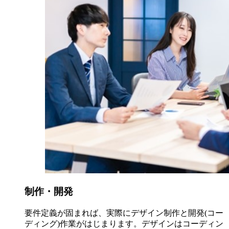
制作・開発
要件定義が固まれば、実際にデザイン制作と開発(コー
ディング)作業がはじまります。デザインはコーディン