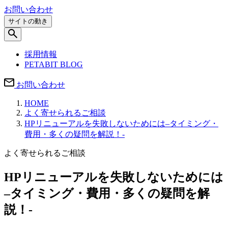
お問い合わせ
サイトの動き
採用情報
PETABIT BLOG
お問い合わせ
HOME
よく寄せられるご相談
HPリニューアルを失敗しないためには–タイミング・
費用・多くの疑問を解説！-
よく寄せられるご相談
HPリニューアルを失敗しないためには
–タイミング・費用・多くの疑問を解
説！-