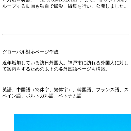
ループする動画も独自で撮影、編集を行い、公開しました。
グローバル対応ページ作成
近年増加している訪日外国人。神戸市に訪れる外国人に対し
て案内をするための以下の各外国語ページも構築。
英語、中国語（簡体字、繁体字）、韓国語、フランス語、ス
ペイン語、ポルトガル語、ベトナム語