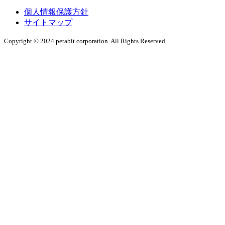
個人情報保護方針
サイトマップ
Copyright © 2024 petabit corporation. All Rights Reserved.