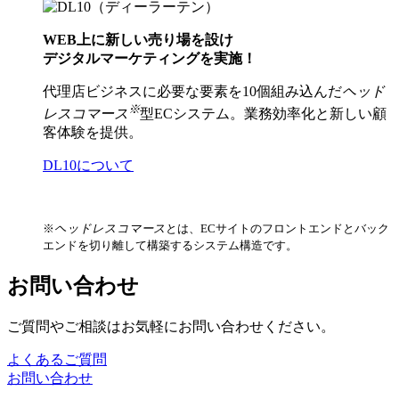
WEB上に新しい売り場を設け
デジタルマーケティングを実施！
代理店ビジネスに必要な要素を10個組み込んだ
ヘッド
※
レスコマース
型ECシステム。業務効率化と新しい顧
客体験を提供。
DL10について
※
ヘッドレスコマース
とは、ECサイトのフロントエンドとバック
エンドを切り離して構築するシステム構造です。
お問い合わせ
ご質問やご相談はお気軽にお問い合わせください。
よくあるご質問
お問い合わせ