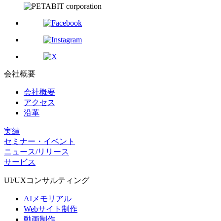
会社概要
会社概要
アクセス
沿革
実績
セミナー・イベント
ニュース/リリース
サービス
UI/UX
コンサルティング
AIメモリアル
Webサイト制作
動画制作