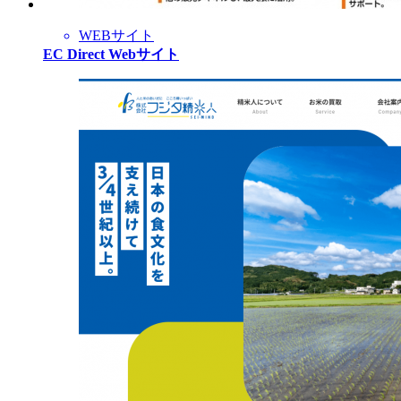
WEBサイト
EC Direct Webサイト