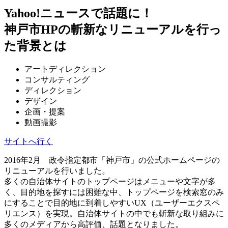
Yahoo!ニュースで話題に！
神戸市HPの斬新なリニューアルを行っ
た背景とは
アートディレクション
コンサルティング
ディレクション
デザイン
企画・提案
動画撮影
サイトへ行く
2016年2月 政令指定都市「神戸市」の公式ホームページの
リニューアルを行いました。
多くの自治体サイトのトップページはメニューや文字が多
く、目的地を探すには困難な中、トップページを検索窓のみ
にすることで目的地に到着しやすいUX（ユーザーエクスペ
リエンス）を実現。自治体サイトの中でも斬新な取り組みに
多くのメディアから高評価、話題となりました。