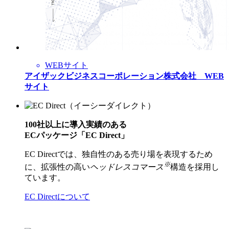
WEBサイト
アイザックビジネスコーポレーション株式会社 WEB
サイト
100社以上に導入実績のある
ECパッケージ「EC Direct」
EC Directでは、独自性のある売り場を表現するため
※
に、拡張性の高い
ヘッドレスコマース
構造を採用し
ています。
EC Directについて