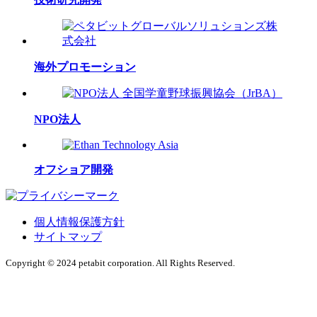
海外プロモーション
NPO法人
オフショア開発
個人情報保護方針
サイトマップ
Copyright © 2024 petabit corporation. All Rights Reserved.