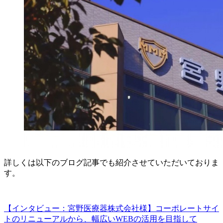
詳しくは以下のブログ記事でも紹介させていただいておりま
す。
【インタビュー：宮野医療器株式会社様】コーポレートサイ
トのリニューアルから、幅広いWEBの活用を目指して