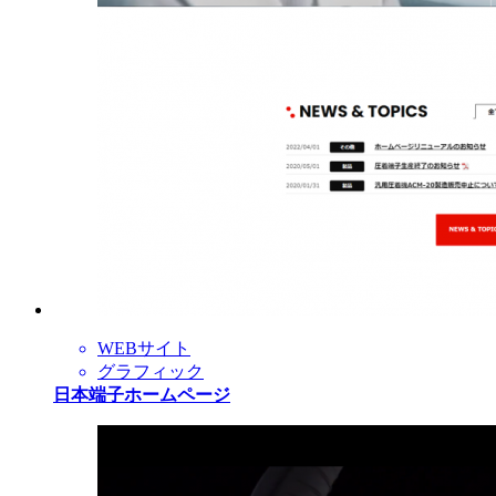
WEBサイト
グラフィック
日本端子ホームページ