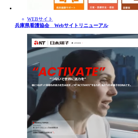
WEBサイト
兵庫県看護協会 Webサイトリニューアル