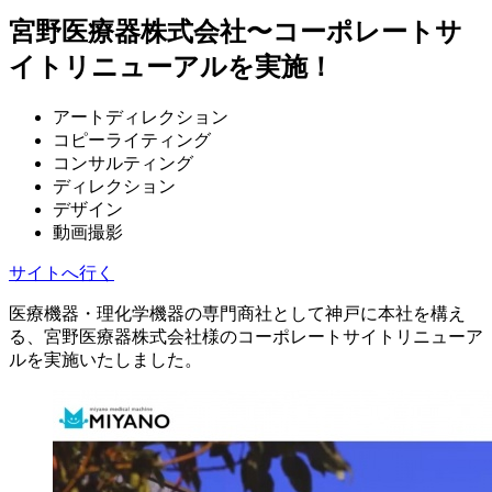
宮野医療器株式会社〜コーポレートサ
イトリニューアルを実施！
アートディレクション
コピーライティング
コンサルティング
ディレクション
デザイン
動画撮影
サイトへ行く
医療機器・理化学機器の専門商社として神戸に本社を構え
る、宮野医療器株式会社様のコーポレートサイトリニューア
ルを実施いたしました。