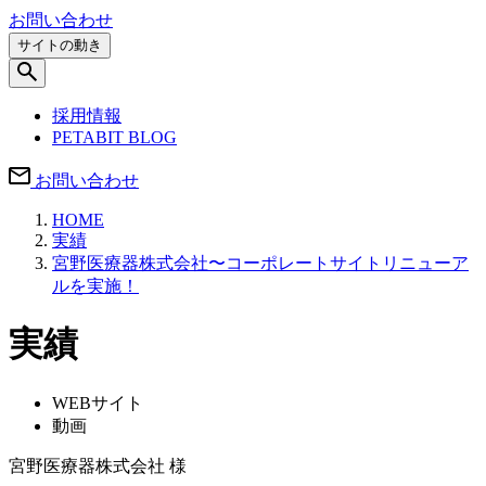
お問い合わせ
サイトの動き
採用情報
PETABIT BLOG
お問い合わせ
HOME
実績
宮野医療器株式会社〜コーポレートサイトリニューア
ルを実施！
実績
WEBサイト
動画
宮野医療器株式会社 様