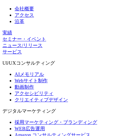
会社概要
アクセス
沿革
実績
セミナー・イベント
ニュース/リリース
サービス
UI/UX
コンサルティング
AIメモリアル
Webサイト制作
動画制作
アクセシビリティ
クリエイティブデザイン
デジタル
マーケティング
採用マーケティング・ブランディング
WEB広告運用
Amazon コンサルティングサービス