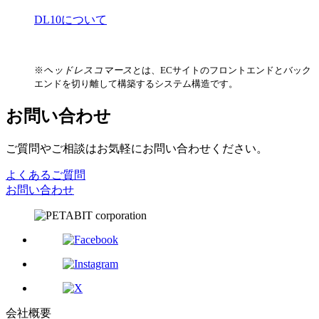
DL10について
※
ヘッドレスコマース
とは、ECサイトのフロントエンドとバック
エンドを切り離して構築するシステム構造です。
お問い合わせ
ご質問やご相談はお気軽にお問い合わせください。
よくあるご質問
お問い合わせ
会社概要