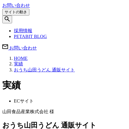
お問い合わせ
サイトの動き
採用情報
PETABIT BLOG
お問い合わせ
HOME
実績
おうち山田うどん 通販サイト
実績
ECサイト
山田食品産業株式会社 様
おうち山田うどん 通販サイト