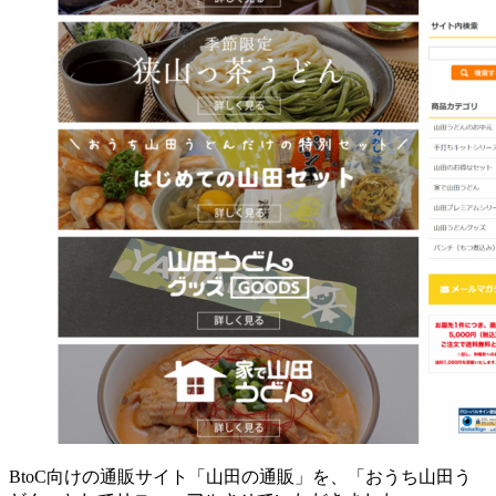
BtoC向けの通販サイト「山田の通販」を、「おうち山田う