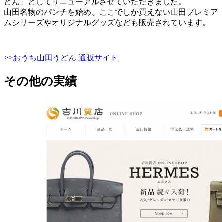
どん」としてリニューアルさせていただきました。
山田名物のパンチを始め、ここでしか買えない山田プレミア
ムシリーズやオリジナルグッズなども販売されています。
>>おうち山田うどん 通販サイト
その他の実績