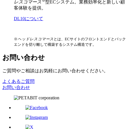
※
レスコマース
型ECシステム。業務効率化と新しい顧
客体験を提供。
DL10について
※
ヘッドレスコマース
とは、ECサイトのフロントエンドとバック
エンドを切り離して構築するシステム構造です。
お問い合わせ
ご質問やご相談はお気軽にお問い合わせください。
よくあるご質問
お問い合わせ