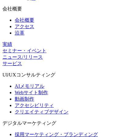
会社概要
会社概要
アクセス
沿革
実績
セミナー・イベント
ニュース/リリース
サービス
UI/UX
コンサルティング
AIメモリアル
Webサイト制作
動画制作
アクセシビリティ
クリエイティブデザイン
デジタル
マーケティング
採用マーケティング・ブランディング