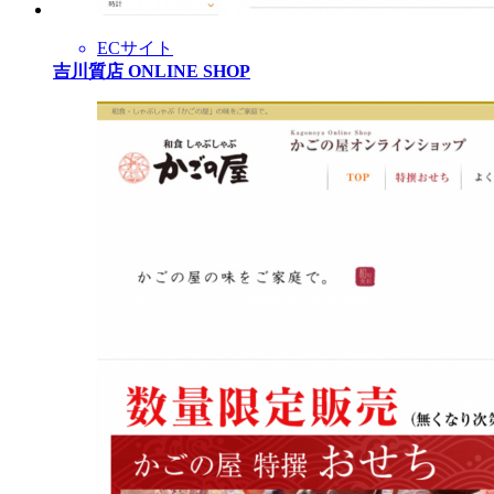
ECサイト
吉川質店 ONLINE SHOP