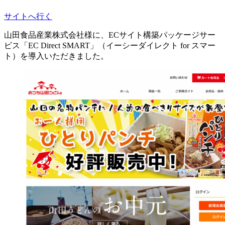
サイトへ行く
山田食品産業株式会社様に、ECサイト構築パッケージサー
ビス「EC Direct SMART」（イーシーダイレクト for スマー
ト）を導入いただきました。