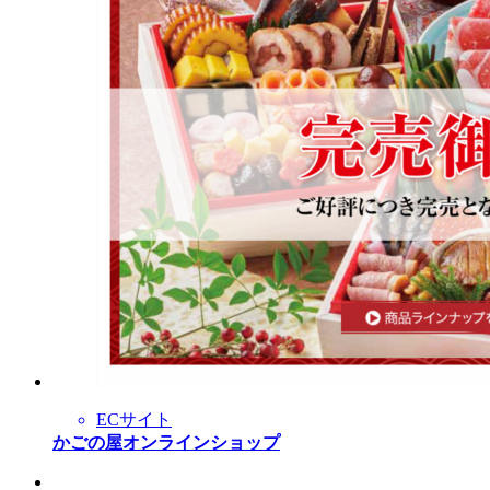
ECサイト
かごの屋オンラインショップ