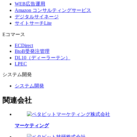
WEB広告運用
Amazon コンサルティングサービス
デジタルサイネージ
サイトサーチLite
Eコマース
ECDirect
BtoB受発注管理
DL10（ディーラーテン）
LPEC
システム
開発
システム開発
関連会社
マーケティング