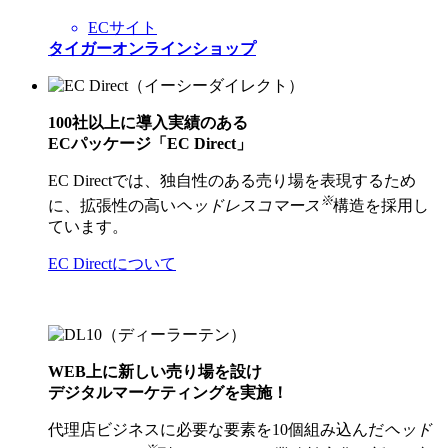
ECサイト
タイガーオンラインショップ
100社以上に導入実績のある
ECパッケージ「EC Direct」
EC Directでは、独自性のある売り場を表現するため
※
に、拡張性の高い
ヘッドレスコマース
構造を採用し
ています。
EC Directについて
WEB上に新しい売り場を設け
デジタルマーケティングを実施！
代理店ビジネスに必要な要素を10個組み込んだ
ヘッド