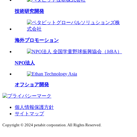
技術研究開発
海外プロモーション
NPO法人
オフショア開発
個人情報保護方針
サイトマップ
Copyright © 2024 petabit corporation. All Rights Reserved.