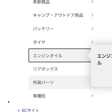
ECサイト