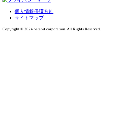
個人情報保護方針
サイトマップ
Copyright © 2024 petabit corporation. All Rights Reserved.