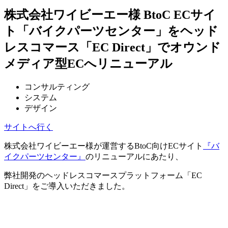
株式会社ワイビーエー様 BtoC ECサイ
ト「バイクパーツセンター」をヘッド
レスコマース「EC Direct」でオウンド
メディア型ECへリニューアル
コンサルティング
システム
デザイン
サイトへ行く
株式会社ワイビーエー様が運営する
BtoC
向け
EC
サイト
『バ
イクパーツセンター』
のリニューアルにあたり、
弊社開発のヘッドレスコマースプラットフォーム「
EC
Direct
」をご導入いただきました。