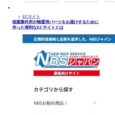
ECサイト
稲葉製作所が物置用パーツをお届けするために
作った便利なECサイトとは