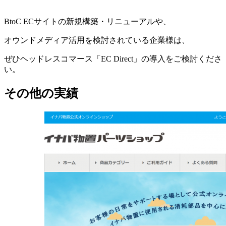
BtoC EC
サイトの新規構築・リニューアルや、
オウンドメディア活用を検討されている企業様は、
ぜひヘッドレスコマース「
EC Direct
」の導入をご検討くださ
い。
その他の実績