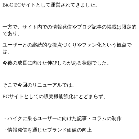
BtoC EC
サイトとして運営されてきました。
一方で、サイト内での情報発信やブログ記事の掲載は限定的
であり、
ユーザーとの継続的な接点づくりやファン化という観点で
は、
今後の成長に向けた伸びしろがある状態でした。
そこで今回のリニューアルでは、
EC
サイトとしての販売機能強化にとどまらず、
・バイクに乗るユーザーに向けた記事・コラムの制作
・情報発信を通じたブランド価値の向上