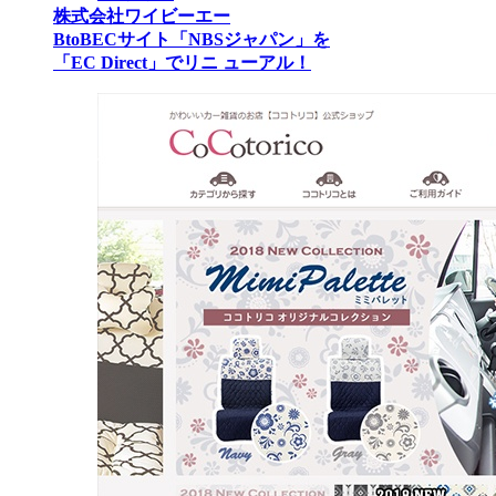
株式会社ワイビーエー
BtoBECサイト「NBSジャパン」を
「EC Direct」でリニ ューアル！