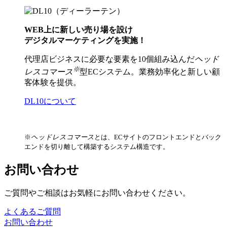
WEB上に新しい売り場を設け
デジタルマーケティングを実施！
代理店ビジネスに必要な要素を10個組み込んだ
ヘッド
※
レスコマース
型ECシステム。業務効率化と新しい顧
客体験を提供。
DL10について
※
ヘッドレスコマース
とは、ECサイトのフロントエンドとバック
エンドを切り離して構築するシステム構造です。
お問い合わせ
ご質問やご相談はお気軽にお問い合わせください。
よくあるご質問
お問い合わせ