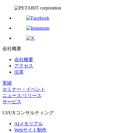
会社概要
会社概要
アクセス
沿革
実績
セミナー・イベント
ニュース/リリース
サービス
UI/UX
コンサルティング
AIメモリアル
Webサイト制作