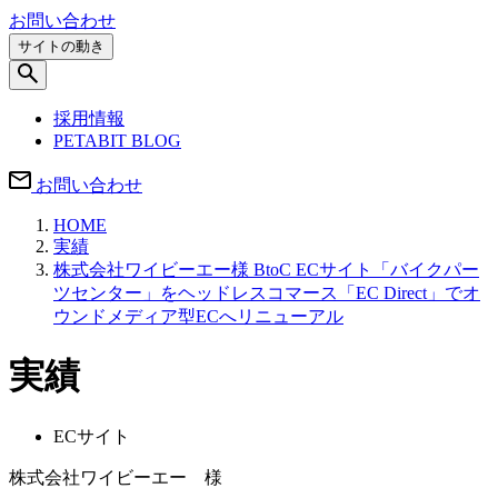
お問い合わせ
サイトの動き
採用情報
PETABIT BLOG
お問い合わせ
HOME
実績
株式会社ワイビーエー様 BtoC ECサイト「バイクパー
ツセンター」をヘッドレスコマース「EC Direct」でオ
ウンドメディア型ECへリニューアル
実績
ECサイト
株式会社ワイビーエー 様